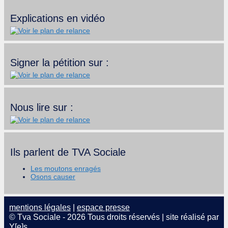
Explications en vidéo
Signer la pétition sur :
Nous lire sur :
Ils parlent de TVA Sociale
Les moutons enragés
Osons causer
mentions légales
|
espace presse
© Tva Sociale - 2026 Tous droits réservés | site réalisé par
Y[e]s