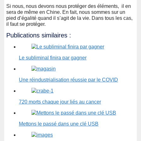
Si nous, nous devons nous protéger des éléments, il en
sera de même en Chine. En fait, nous sommes sur un
pied d’égalité quand il s’agit de la vie. Dans tous les cas,
il faut se protéger.
Publications similaires :
Le subliminal finira par gagner
Une réindustrialisation réussie par le COVID
720 morts chaque jour liés au cancer
Mettons le passé dans une clé USB