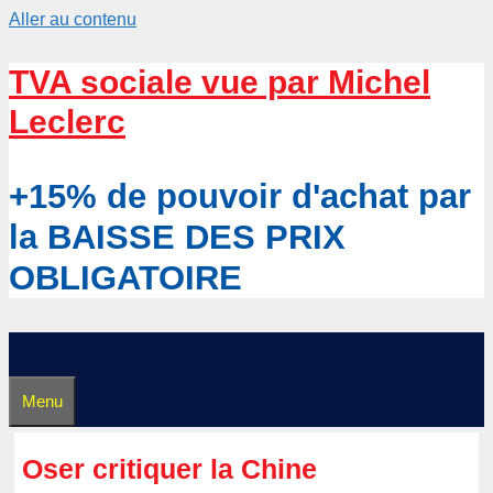
Aller au contenu
TVA sociale vue par Michel
Leclerc
+15% de pouvoir d'achat par
la BAISSE DES PRIX
OBLIGATOIRE
Menu
Oser critiquer la Chine