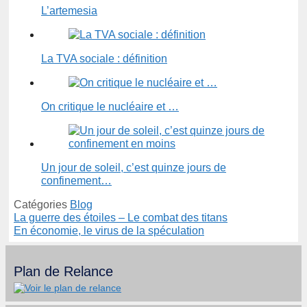
L’artemesia
La TVA sociale : définition
On critique le nucléaire et …
Un jour de soleil, c’est quinze jours de
confinement…
Catégories
Blog
La guerre des étoiles – Le combat des titans
En économie, le virus de la spéculation
Plan de Relance