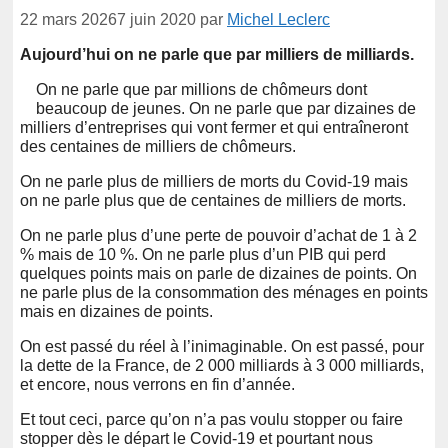
22 mars 2026
7 juin 2020
par
Michel Leclerc
Aujourd’hui on ne parle que par milliers de milliards.
On ne parle que par millions de chômeurs dont
beaucoup de jeunes. On ne parle que par dizaines de
milliers d’entreprises qui vont fermer et qui entraîneront
des centaines de milliers de chômeurs.
On ne parle plus de milliers de morts du Covid-19 mais
on ne parle plus que de centaines de milliers de morts.
On ne parle plus d’une perte de pouvoir d’achat de 1 à 2
% mais de 10 %. On ne parle plus d’un PIB qui perd
quelques points mais on parle de dizaines de points. On
ne parle plus de la consommation des ménages en points
mais en dizaines de points.
On est passé du réel à l’inimaginable. On est passé, pour
la dette de la France, de 2 000 milliards à 3 000 milliards,
et encore, nous verrons en fin d’année.
Et tout ceci, parce qu’on n’a pas voulu stopper ou faire
stopper dès le départ le Covid-19 et pourtant nous