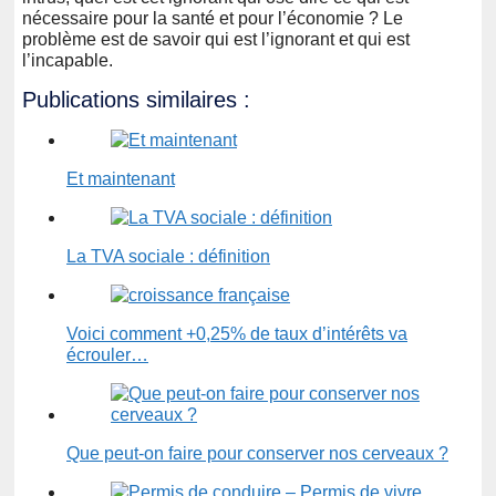
nécessaire pour la santé et pour l’économie ? Le
problème est de savoir qui est l’ignorant et qui est
l’incapable.
Publications similaires :
Et maintenant
La TVA sociale : définition
Voici comment + 0,25% de taux d’intérêts va
écrouler…
Que peut-on faire pour conserver nos cerveaux ?