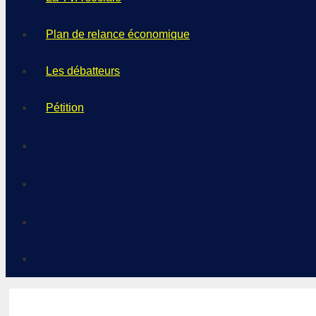
Plan de relance économique
Les débatteurs
Pétition