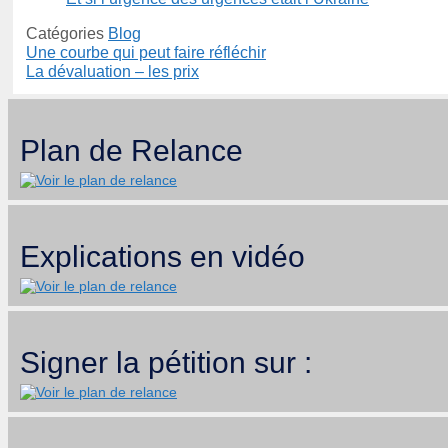
Catégories
Blog
Une courbe qui peut faire réfléchir
La dévaluation – les prix
Plan de Relance
Explications en vidéo
Signer la pétition sur :