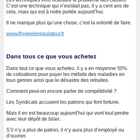
C’est une technique qui n’existait pas, il y a cent ans de
cela, mais qui est à notre portée aujourd’hui.
Il ne manque plus qu’une chose, c’est la volonté de faire.
www//hygeeleregulateur.fr
Dans tous ce que vous achetez
Dans tout ce que vous achetez, il y a en moyenne 50%
de cotisations pour payer les méfaits des maladies en
tous genres ainsi que le désastre des retraites.
Comment peut-on encore parler de compétitivité ?
Les Syndicats accusent les patrons qui font fortune.
Mais il en est beaucoup aujourd’hui qui vont tout perdre
avec leur dépôt de bilan.
S’il n’y a plus de patron, il n’y aura plus d’employé ou
d’ouvrier.