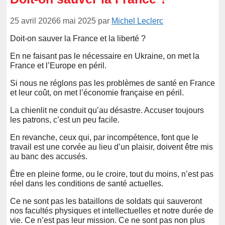
25 avril 2026
6 mai 2025
par
Michel Leclerc
Doit-on sauver la France et la liberté ?
En ne faisant pas le nécessaire en Ukraine, on met la
France et l’Europe en péril.
Si nous ne réglons pas les problèmes de santé en France
et leur coût, on met l’économie française en péril.
La chienlit ne conduit qu’au désastre. Accuser toujours
les patrons, c’est un peu facile.
En revanche, ceux qui, par incompétence, font que le
travail est une corvée au lieu d’un plaisir, doivent être mis
au banc des accusés.
Être en pleine forme, ou le croire, tout du moins, n’est pas
réel dans les conditions de santé actuelles.
Ce ne sont pas les bataillons de soldats qui sauveront
nos facultés physiques et intellectuelles et notre durée de
vie. Ce n’est pas leur mission. Ce ne sont pas non plus