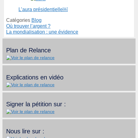
L’aura présidentielle￼
Catégories
Blog
Où trouver l’argent ?
La mondialisation : une évidence
Plan de Relance
Explications en vidéo
Signer la pétition sur :
Nous lire sur :