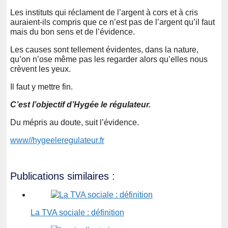
Les instituts qui réclament de l’argent à cors et à cris
auraient-ils compris que ce n’est pas de l’argent qu’il faut
mais du bon sens et de l’évidence.
Les causes sont tellement évidentes, dans la nature,
qu’on n’ose même pas les regarder alors qu’elles nous
crèvent les yeux.
Il faut y mettre fin.
C’est l’objectif d’Hygée le régulateur.
Du mépris au doute, suit l’évidence.
www//hygeeleregulateur.fr
Publications similaires :
La TVA sociale : définition