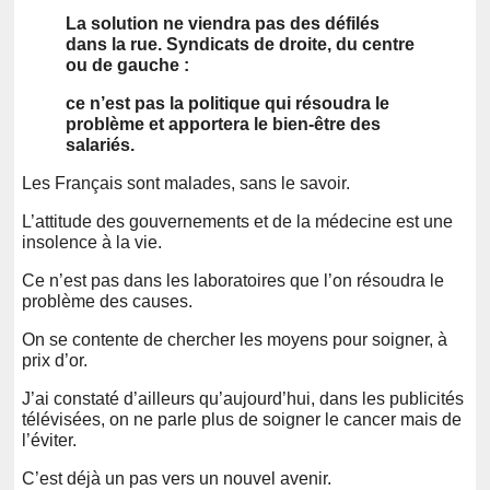
La solution ne viendra pas des défilés
dans la rue. Syndicats de droite, du centre
ou de gauche :
ce n’est pas la politique qui résoudra le
problème et apportera le bien-être des
salariés.
Les Français sont malades, sans le savoir.
L’attitude des gouvernements et de la médecine est une
insolence à la vie.
Ce n’est pas dans les laboratoires que l’on résoudra le
problème des causes.
On se contente de chercher les moyens pour soigner, à
prix d’or.
J’ai constaté d’ailleurs qu’aujourd’hui, dans les publicités
télévisées, on ne parle plus de soigner le cancer mais de
l’éviter.
C’est déjà un pas vers un nouvel avenir.