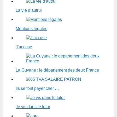
La vie d’autrui
Mentions légales
J’accuse
La Guyane : le département des deux France
Ils se font payer cher …
Je vis dans le futur