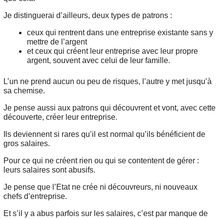
Je distinguerai d’ailleurs, deux types de patrons :
ceux qui rentrent dans une entreprise existante sans y
mettre de l’argent
et ceux qui créent leur entreprise avec leur propre
argent, souvent avec celui de leur famille.
L’un ne prend aucun ou peu de risques, l’autre y met jusqu’à
sa chemise.
Je pense aussi aux patrons qui découvrent et vont, avec cette
découverte, créer leur entreprise.
Ils deviennent si rares qu’il est normal qu’ils bénéficient de
gros salaires.
Pour ce qui ne créent rien ou qui se contentent de gérer :
leurs salaires sont abusifs.
Je pense que l’Etat ne crée ni découvreurs, ni nouveaux
chefs d’entreprise.
Et s’il y a abus parfois sur les salaires, c’est par manque de