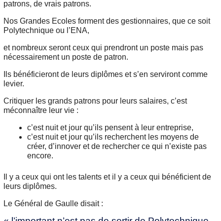
patrons, de vrais patrons.
Nos Grandes Ecoles forment des gestionnaires, que ce soit
Polytechnique ou l’ENA,
et nombreux seront ceux qui prendront un poste mais pas
nécessairement un poste de patron.
Ils bénéficieront de leurs diplômes et s’en serviront comme
levier.
Critiquer les grands patrons pour leurs salaires, c’est
méconnaître leur vie :
c’est nuit et jour qu’ils pensent à leur entreprise,
c’est nuit et jour qu’ils recherchent les moyens de
créer, d’innover et de rechercher ce qui n’existe pas
encore.
Il y a ceux qui ont les talents et il y a ceux qui bénéficient de
leurs diplômes.
Le Général de Gaulle disait :
« l’important n’est pas de sortir de Polytechnique