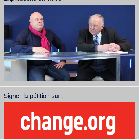
Signer la pétition sur :