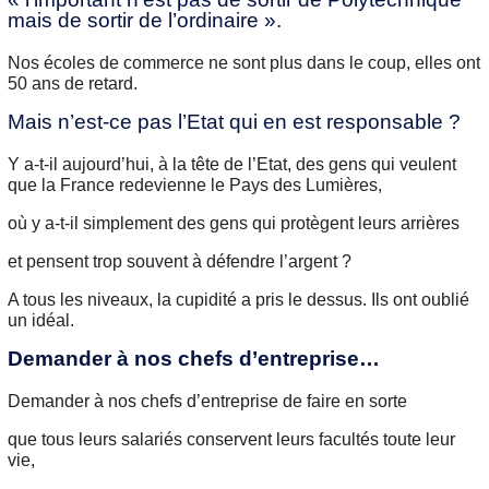
mais de sortir de l’ordinaire ».
Nos écoles de commerce ne sont plus dans le coup, elles ont
50 ans de retard.
Mais n’est-ce pas l’Etat qui en est responsable ?
Y a-t-il aujourd’hui, à la tête de l’Etat, des gens qui veulent
que la France redevienne le Pays des Lumières,
où y a-t-il simplement des gens qui protègent leurs arrières
et pensent trop souvent à défendre l’argent ?
A tous les niveaux, la cupidité a pris le dessus. Ils ont oublié
un idéal.
Demander à nos chefs d’entreprise…
Demander à nos chefs d’entreprise de faire en sorte
que tous leurs salariés conservent leurs facultés toute leur
vie,