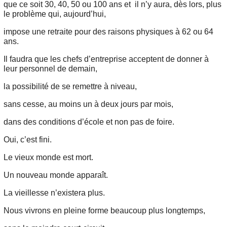
que ce soit 30, 40, 50 ou 100 ans et il n’y aura, dès lors, plus
le problème qui, aujourd’hui,
impose une retraite pour des raisons physiques à 62 ou 64
ans.
Il faudra que les chefs d’entreprise acceptent de donner à
leur personnel de demain,
la possibilité de se remettre à niveau,
sans cesse, au moins un à deux jours par mois,
dans des conditions d’école et non pas de foire.
Oui, c’est fini.
Le vieux monde est mort.
Un nouveau monde apparaît.
La vieillesse n’existera plus.
Nous vivrons en pleine forme beaucoup plus longtemps,