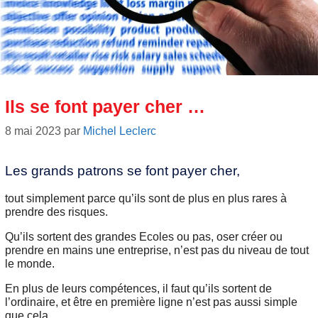
Ils se font payer cher …
8 mai 2023
par
Michel Leclerc
Les grands patrons se font payer cher,
tout simplement parce qu’ils sont de plus en plus rares à
prendre des risques.
Qu’ils sortent des grandes Ecoles ou pas, oser créer ou
prendre en mains une entreprise, n’est pas du niveau de tout
le monde.
En plus de leurs compétences, il faut qu’ils sortent de
l’ordinaire, et être en première ligne n’est pas aussi simple
que cela.