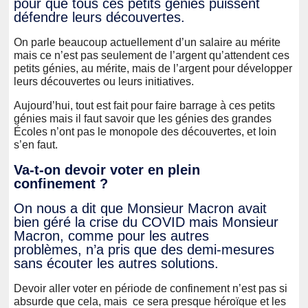
pour que tous ces petits génies puissent
défendre leurs découvertes.
On parle beaucoup actuellement d’un salaire au mérite
mais ce n’est pas seulement de l’argent qu’attendent ces
petits génies, au mérite, mais de l’argent pour développer
leurs découvertes ou leurs initiatives.
Aujourd’hui, tout est fait pour faire barrage à ces petits
génies mais il faut savoir que les génies des grandes
Écoles n’ont pas le monopole des découvertes, et loin
s’en faut.
Va-t-on devoir voter en plein
confinement ?
On nous a dit que Monsieur Macron avait
bien géré la crise du COVID mais Monsieur
Macron, comme pour les autres
problèmes, n’a pris que des demi-mesures
sans écouter les autres solutions.
Devoir aller voter en période de confinement n’est pas si
absurde que cela, mais ce sera presque héroïque et les