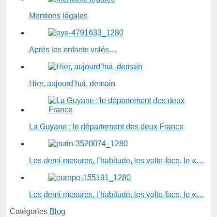
Mentions légales
Après les enfants volés…
Hier, aujourd’hui, demain
La Guyane : le département des deux France
Les demi-mesures, l’habitude, les volte-face, le «…
Les demi-mesures, l’habitude, les volte-face, le «…
Catégories
Blog