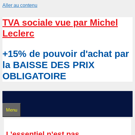
Aller au contenu
TVA sociale vue par Michel
Leclerc
+15% de pouvoir d'achat par
la BAISSE DES PRIX
OBLIGATOIRE
Menu
L’essentiel n’est pas …