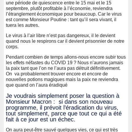
une période de quiescence entre le 15 mai et le 15
septembre, plutôt profitable à l’économie, reviendra
l’étranglement économique pour beaucoup. Car le virus
est comme Monsieur Poutine : tant qu’il sera vivant, il
tuera les autres.
Le virus à l’air libre n’est pas dangereux, il le devient
quand nous le respirons car il devient prisonnier de notre
corps.
Pendant combien de temps allons-nous encore subir tous
les effets néfastes du COVID 19 ? Nous n’aurons jamais
la paix tant que l’on ne l’aura pas détruit définitivement.
On va probablement trouver encore et encore de
nouvelles potions magiques mais la paix ne reviendra
que quand on l’aura éradiqué
Je voudrais simplement poser la question à
Monsieur Macron : si dans son nouveau
programme, il prévoit l’éradication du virus,
tout simplement, parce que tout ce qui a été
fait à ce jour est un échec.
On aura peut-être sauvé quelques vies, ce qui est très