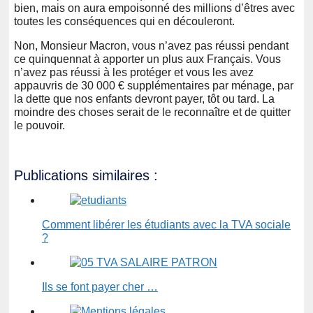
bien, mais on aura empoisonné des millions d’êtres avec
toutes les conséquences qui en découleront.
Non, Monsieur Macron, vous n’avez pas réussi pendant
ce quinquennat à apporter un plus aux Français. Vous
n’avez pas réussi à les protéger et vous les avez
appauvris de 30 000 € supplémentaires par ménage, par
la dette que nos enfants devront payer, tôt ou tard. La
moindre des choses serait de le reconnaître et de quitter
le pouvoir.
Publications similaires :
Comment libérer les étudiants avec la TVA sociale
?
Ils se font payer cher …