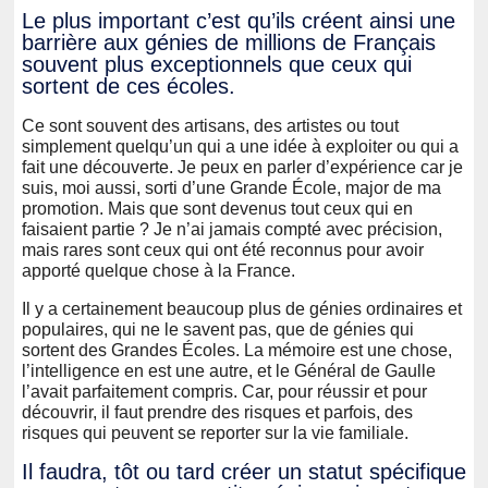
Le plus important c’est qu’ils créent ainsi une
barrière aux génies de millions de Français
souvent plus exceptionnels que ceux qui
sortent de ces écoles.
Ce sont souvent des artisans, des artistes ou tout
simplement quelqu’un qui a une idée à exploiter ou qui a
fait une découverte. Je peux en parler d’expérience car je
suis, moi aussi, sorti d’une Grande École, major de ma
promotion. Mais que sont devenus tout ceux qui en
faisaient partie ? Je n’ai jamais compté avec précision,
mais rares sont ceux qui ont été reconnus pour avoir
apporté quelque chose à la France.
Il y a certainement beaucoup plus de génies ordinaires et
populaires, qui ne le savent pas, que de génies qui
sortent des Grandes Écoles. La mémoire est une chose,
l’intelligence en est une autre, et le Général de Gaulle
l’avait parfaitement compris. Car, pour réussir et pour
découvrir, il faut prendre des risques et parfois, des
risques qui peuvent se reporter sur la vie familiale.
Il faudra, tôt ou tard créer un statut spécifique