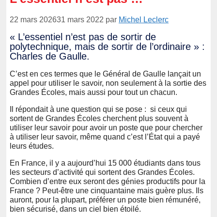
22 mars 2026
31 mars 2022
par
Michel Leclerc
« L’essentiel n’est pas de sortir de
polytechnique, mais de sortir de l’ordinaire » :
Charles de Gaulle.
C’est en ces termes que le Général de Gaulle lançait un
appel pour utiliser le savoir, non seulement à la sortie des
Grandes Écoles, mais aussi pour tout un chacun.
Il répondait à une question qui se pose : si ceux qui
sortent de Grandes Écoles cherchent plus souvent à
utiliser leur savoir pour avoir un poste que pour chercher
à utiliser leur savoir, même quand c’est l’État qui a payé
leurs études.
En France, il y a aujourd’hui 15 000 étudiants dans tous
les secteurs d’activité qui sortent des Grandes Écoles.
Combien d’entre eux seront des génies productifs pour la
France ? Peut-être une cinquantaine mais guère plus. Ils
auront, pour la plupart, préférer un poste bien rémunéré,
bien sécurisé, dans un ciel bien étoilé.