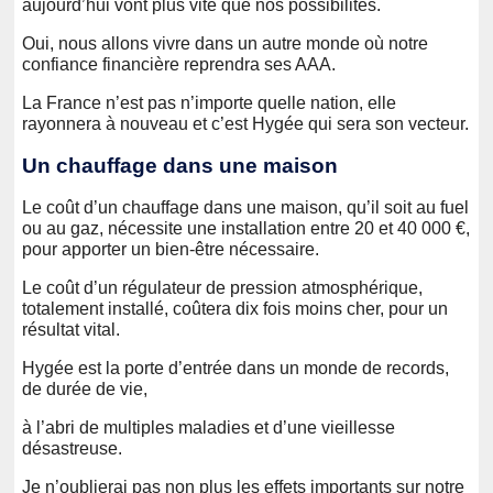
aujourd’hui vont plus vite que nos possibilités.
Oui, nous allons vivre dans un autre monde où notre
confiance financière reprendra ses AAA.
La France n’est pas n’importe quelle nation, elle
rayonnera à nouveau et c’est Hygée qui sera son vecteur.
Un chauffage dans une maison
Le coût d’un chauffage dans une maison, qu’il soit au fuel
ou au gaz, nécessite une installation entre 20 et 40 000 €,
pour apporter un bien-être nécessaire.
Le coût d’un régulateur de pression atmosphérique,
totalement installé, coûtera dix fois moins cher, pour un
résultat vital.
Hygée est la porte d’entrée dans un monde de records,
de durée de vie,
à l’abri de multiples maladies et d’une vieillesse
désastreuse.
Je n’oublierai pas non plus les effets importants sur notre