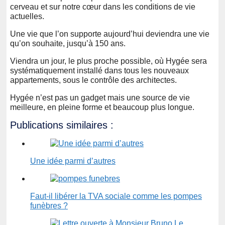
cerveau et sur notre cœur dans les conditions de vie
actuelles.
Une vie que l’on supporte aujourd’hui deviendra une vie
qu’on souhaite, jusqu’à 150 ans.
Viendra un jour, le plus proche possible, où Hygée sera
systématiquement installé dans tous les nouveaux
appartements, sous le contrôle des architectes.
Hygée n’est pas un gadget mais une source de vie
meilleure, en pleine forme et beaucoup plus longue.
Publications similaires :
Une idée parmi d’autres
Faut-il libérer la TVA sociale comme les pompes
funèbres ?