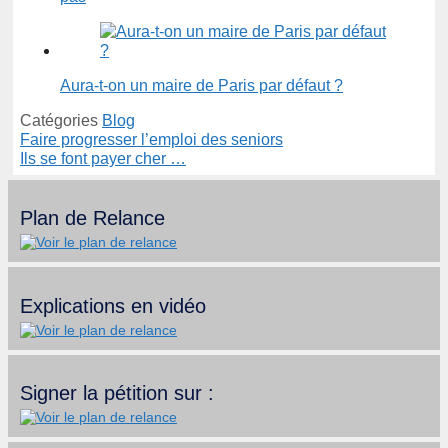
Aura-t-on un maire de Paris par défaut ?
Catégories
Blog
Faire progresser l’emploi des seniors
Ils se font payer cher …
Plan de Relance
Explications en vidéo
Signer la pétition sur :