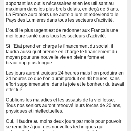
apportant les outils nécessaires et en les utilisant au
maximum dans les plus brefs délais, en deçà de 5 ans.
La France aura alors une autre allure et redeviendra le
Pays des Lumières dans tous les secteurs d’activité.
L’outil le plus urgent est de redonner aux Français une
meilleure santé dans tous les secteurs d’activité.
Si l’Etat prend en charge le financement du social, il
faudra aussi qu’il prenne en charge le financement du
moyen pour une nouvelle vie en pleine forme et
beaucoup plus longue.
Les jours auront toujours 24 heures mais l’on produira en
24 heures ce que l’on aurait produit en 48 heures, sans
effort supplémentaire, dans la joie et le bonheur du travail
effectué.
Oublions les maladies et les assauts de la vieillesse.
Tous nos seniors auront retrouvé leurs forces de 20 ans,
physiques et intellectuelles.
Oui, il faudra au moins deux jours par mois pour pouvoir
se remettre à jour des nouvelles techniques qui