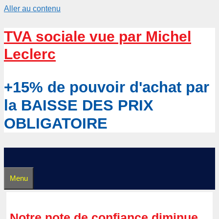
Aller au contenu
TVA sociale vue par Michel
Leclerc
+15% de pouvoir d'achat par
la BAISSE DES PRIX
OBLIGATOIRE
Menu
Notre note de confiance diminue