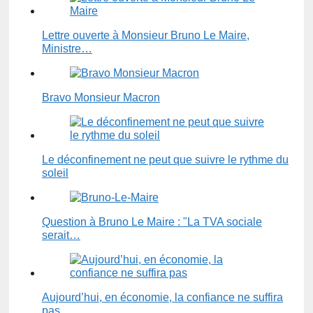
Lettre ouverte à Monsieur Bruno Le Maire,
Ministre…
Bravo Monsieur Macron
Le déconfinement ne peut que suivre le rythme du
soleil
Question à Bruno Le Maire : "La TVA sociale
serait…
Aujourd’hui, en économie, la confiance ne suffira
pas