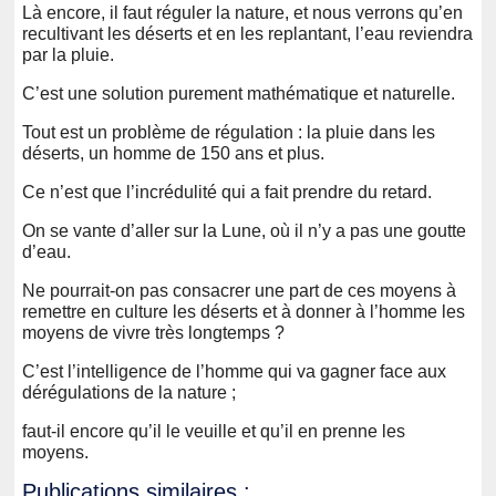
Là encore, il faut réguler la nature, et nous verrons qu’en
recultivant les déserts et en les replantant, l’eau reviendra
par la pluie.
C’est une solution purement mathématique et naturelle.
Tout est un problème de régulation : la pluie dans les
déserts, un homme de 150 ans et plus.
Ce n’est que l’incrédulité qui a fait prendre du retard.
On se vante d’aller sur la Lune, où il n’y a pas une goutte
d’eau.
Ne pourrait-on pas consacrer une part de ces moyens à
remettre en culture les déserts et à donner à l’homme les
moyens de vivre très longtemps ?
C’est l’intelligence de l’homme qui va gagner face aux
dérégulations de la nature ;
faut-il encore qu’il le veuille et qu’il en prenne les
moyens.
Publications similaires :