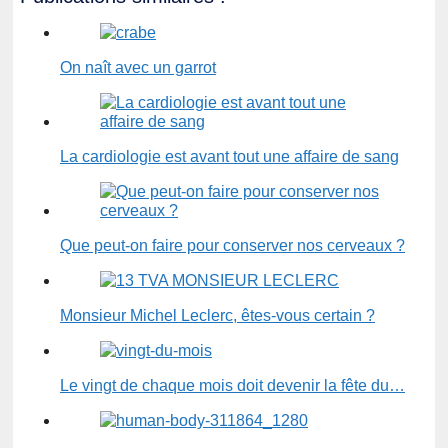
On naît avec un garrot
La cardiologie est avant tout une affaire de sang
Que peut-on faire pour conserver nos cerveaux ?
Monsieur Michel Leclerc, êtes-vous certain ?
Le vingt de chaque mois doit devenir la fête du…