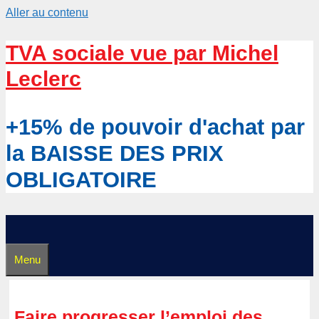
Aller au contenu
TVA sociale vue par Michel
Leclerc
+15% de pouvoir d'achat par
la BAISSE DES PRIX
OBLIGATOIRE
Menu
Faire progresser l’emploi des