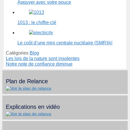
Appuyer avec votre pouce
1013 : le chiffre-clé
Le coût d’une mini centrale nucléaire (SMR)￼
Catégories
Blog
Les lois de la nature sont insolentes
Notre note de confiance diminue
Plan de Relance
Explications en vidéo