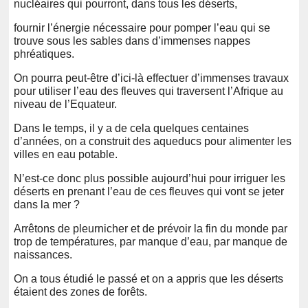
nucléaires qui pourront, dans tous les déserts,
fournir l’énergie nécessaire pour pomper l’eau qui se
trouve sous les sables dans d’immenses nappes
phréatiques.
On pourra peut-être d’ici-là effectuer d’immenses travaux
pour utiliser l’eau des fleuves qui traversent l’Afrique au
niveau de l’Equateur.
Dans le temps, il y a de cela quelques centaines
d’années, on a construit des aqueducs pour alimenter les
villes en eau potable.
N’est-ce donc plus possible aujourd’hui pour irriguer les
déserts en prenant l’eau de ces fleuves qui vont se jeter
dans la mer ?
Arrêtons de pleurnicher et de prévoir la fin du monde par
trop de températures, par manque d’eau, par manque de
naissances.
On a tous étudié le passé et on a appris que les déserts
étaient des zones de forêts.