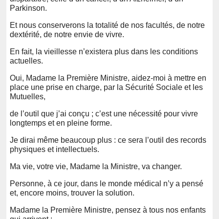
Parkinson.
Et nous conserverons la totalité de nos facultés, de notre
dextérité, de notre envie de vivre.
En fait, la vieillesse n’existera plus dans les conditions
actuelles.
Oui, Madame la Première Ministre, aidez-moi à mettre en
place une prise en charge, par la Sécurité Sociale et les
Mutuelles,
de l’outil que j’ai conçu ; c’est une nécessité pour vivre
longtemps et en pleine forme.
Je dirai même beaucoup plus : ce sera l’outil des records
physiques et intellectuels.
Ma vie, votre vie, Madame la Ministre, va changer.
Personne, à ce jour, dans le monde médical n’y a pensé
et, encore moins, trouver la solution.
Madame la Première Ministre, pensez à tous nos enfants