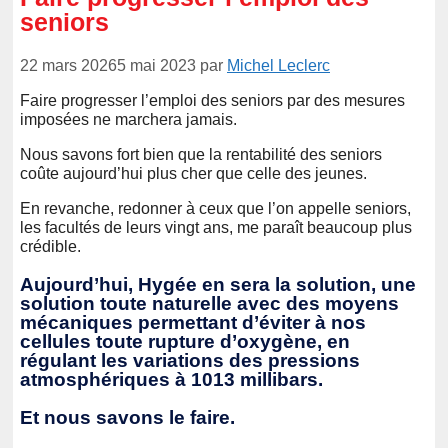
seniors
22 mars 2026
5 mai 2023
par
Michel Leclerc
Faire progresser l’emploi des seniors par des mesures
imposées ne marchera jamais.
Nous savons fort bien que la rentabilité des seniors
coûte aujourd’hui plus cher que celle des jeunes.
En revanche, redonner à ceux que l’on appelle seniors,
les facultés de leurs vingt ans, me paraît beaucoup plus
crédible.
Aujourd’hui, Hygée en sera la solution, une
solution toute naturelle avec des moyens
mécaniques permettant d’éviter à nos
cellules toute rupture d’oxygène, en
régulant les variations des pressions
atmosphériques à 1013 millibars.
Et nous savons le faire.