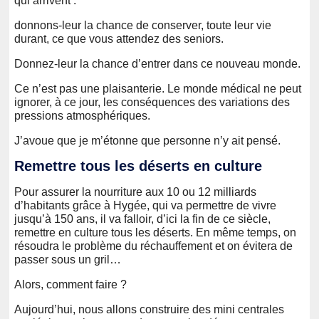
qui arrivent :
donnons-leur la chance de conserver, toute leur vie
durant, ce que vous attendez des seniors.
Donnez-leur la chance d’entrer dans ce nouveau monde.
Ce n’est pas une plaisanterie. Le monde médical ne peut
ignorer, à ce jour, les conséquences des variations des
pressions atmosphériques.
J’avoue que je m’étonne que personne n’y ait pensé.
Remettre tous les déserts en culture
Pour assurer la nourriture aux 10 ou 12 milliards
d’habitants grâce à Hygée, qui va permettre de vivre
jusqu’à 150 ans, il va falloir, d’ici la fin de ce siècle,
remettre en culture tous les déserts. En même temps, on
résoudra le problème du réchauffement et on évitera de
passer sous un gril…
Alors, comment faire ?
Aujourd’hui, nous allons construire des mini centrales