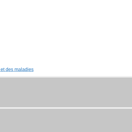
 et des maladies