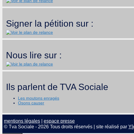
Signer la pétition sur :
Nous lire sur :
Ils parlent de TVA Sociale
Les moutons enragés
Osons causer
mentions légales
|
espace presse
© Tva Sociale - 2026 Tous droits réservés | site réalisé par
Y[