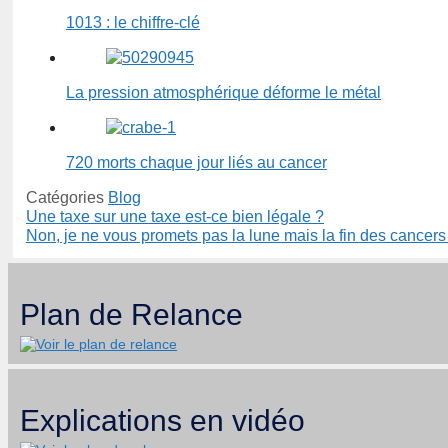
1013 : le chiffre-clé
La pression atmosphérique déforme le métal
720 morts chaque jour liés au cancer
Catégories
Blog
Une taxe sur une taxe est-ce bien légale ?
Non, je ne vous promets pas la lune mais la fin des cancers
Plan de Relance
Explications en vidéo