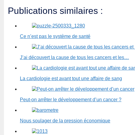
Publications similaires :
Ce n’est pas le système de santé
J’ai découvert la cause de tous les cancers et les…
La cardiologie est avant tout une affaire de sang
Peut-on arrêter le développement d’un cancer ?
Nous soulager de la pression économique