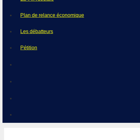
Plan de relance économique
Les débatteurs
Pétition