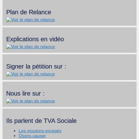
Plan de Relance
Explications en vidéo
Signer la pétition sur :
Nous lire sur :
Ils parlent de TVA Sociale
Les moutons enragés
Osons causer