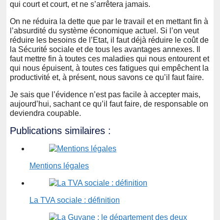
qui court et court, et ne s’arrêtera jamais.
On ne réduira la dette que par le travail et en mettant fin à
l’absurdité du système économique actuel. Si l’on veut
réduire les besoins de l’Etat, il faut déjà réduire le coût de
la Sécurité sociale et de tous les avantages annexes. Il
faut mettre fin à toutes ces maladies qui nous entourent et
qui nous épuisent, à toutes ces fatigues qui empêchent la
productivité et, à présent, nous savons ce qu’il faut faire.
Je sais que l’évidence n’est pas facile à accepter mais,
aujourd’hui, sachant ce qu’il faut faire, de responsable on
deviendra coupable.
Publications similaires :
Mentions légales
La TVA sociale : définition