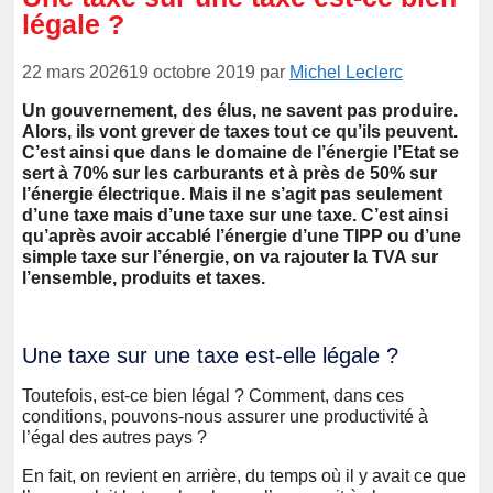
légale ?
22 mars 2026
19 octobre 2019
par
Michel Leclerc
Un gouvernement, des élus, ne savent pas produire.
Alors, ils vont grever de taxes tout ce qu’ils peuvent.
C’est ainsi que dans le domaine de l’énergie l’Etat se
sert à 70% sur les carburants et à près de 50% sur
l’énergie électrique. Mais il ne s’agit pas seulement
d’une taxe mais d’une taxe sur une taxe. C’est ainsi
qu’après avoir accablé l’énergie d’une TIPP ou d’une
simple taxe sur l’énergie, on va rajouter la TVA sur
l’ensemble, produits et taxes.
Une taxe sur une taxe est-elle légale ?
Toutefois, est-ce bien légal ? Comment, dans ces
conditions, pouvons-nous assurer une productivité à
l’égal des autres pays ?
En fait, on revient en arrière, du temps où il y avait ce que