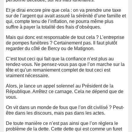
Et je dirai encore pire que cela : on va prendre une taxe
sur de l’argent qui avait assuré la sérénité d’une famille et
qui, compte tenu de l’inflation, ne pourra même plus
suffire à payer la totalité des frais d’obsèques.
Mais qui donc est responsable de tout cela ? L’entreprise
de pompes funèbres ? Certainement pas. Il faut plutôt
regarder du côté de Bercy ou de Matignon.
C’est tout ceci qui fait que la confiance n’est plus au
rendez-vous. Ne pensez-vous pas que l’on marche sur la
tête et qu’un remaniement complet de tout ceci est
vraiment nécessaire.
Alors, je lance un appel solennel au Président de la
République. Arrêtez ce carnage. Cela ne dépend que de
vous.
On vit dans un monde de fous que l’on dit civilisé ? Peut-
être dans les discours, mais pas dans les actes.
De toute manière ce n’est pas ainsi que l’on règlera le
problème de la dette. Cette dette qui est comme un furet