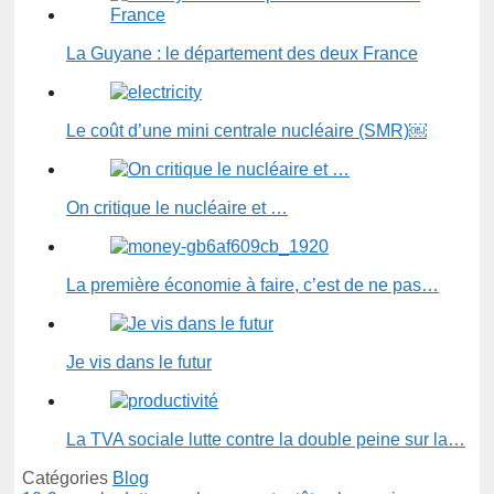
La Guyane : le département des deux France
Le coût d’une mini centrale nucléaire (SMR)￼
On critique le nucléaire et …
La première économie à faire, c’est de ne pas…
Je vis dans le futur
La TVA sociale lutte contre la double peine sur la…
Catégories
Blog