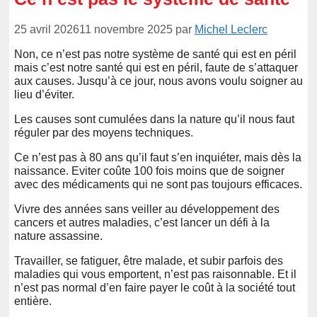
25 avril 2026
11 novembre 2025
par
Michel Leclerc
Non, ce n’est pas notre système de santé qui est en péril
mais c’est notre santé qui est en péril, faute de s’attaquer
aux causes. Jusqu’à ce jour, nous avons voulu soigner au
lieu d’éviter.
Les causes sont cumulées dans la nature qu’il nous faut
réguler par des moyens techniques.
Ce n’est pas à 80 ans qu’il faut s’en inquiéter, mais dès la
naissance. Eviter coûte 100 fois moins que de soigner
avec des médicaments qui ne sont pas toujours efficaces.
Vivre des années sans veiller au développement des
cancers et autres maladies, c’est lancer un défi à la
nature assassine.
Travailler, se fatiguer, être malade, et subir parfois des
maladies qui vous emportent, n’est pas raisonnable. Et il
n’est pas normal d’en faire payer le coût à la société tout
entière.