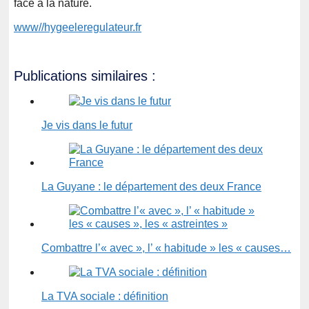
face à la nature.
www//hygeeleregulateur.fr
Publications similaires :
Je vis dans le futur
La Guyane : le département des deux France
Combattre l’« avec », l’ « habitude » les « causes…
La TVA sociale : définition