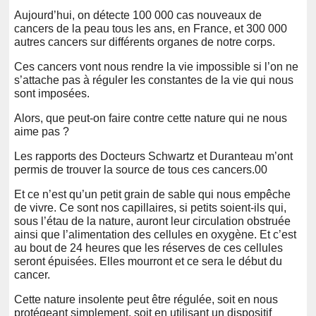
Aujourd’hui, on détecte 100 000 cas nouveaux de
cancers de la peau tous les ans, en France, et 300 000
autres cancers sur différents organes de notre corps.
Ces cancers vont nous rendre la vie impossible si l’on ne
s’attache pas à réguler les constantes de la vie qui nous
sont imposées.
Alors, que peut-on faire contre cette nature qui ne nous
aime pas ?
Les rapports des Docteurs Schwartz et Duranteau m’ont
permis de trouver la source de tous ces cancers.00
Et ce n’est qu’un petit grain de sable qui nous empêche
de vivre. Ce sont nos capillaires, si petits soient-ils qui,
sous l’étau de la nature, auront leur circulation obstruée
ainsi que l’alimentation des cellules en oxygène. Et c’est
au bout de 24 heures que les réserves de ces cellules
seront épuisées. Elles mourront et ce sera le début du
cancer.
Cette nature insolente peut être régulée, soit en nous
protégeant simplement, soit en utilisant un dispositif