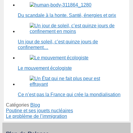
Du scandale à la honte. Santé, énergies et prix
Un jour de soleil, c’est quinze jours de
confinement…
Le mouvement écologiste
Ce n’est pas la France qui crée la mondialisation
Catégories
Blog
Poutine et ses jouets nucléaires
Le problème de l’immigration