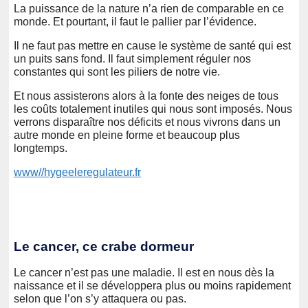
La puissance de la nature n’a rien de comparable en ce
monde. Et pourtant, il faut le pallier par l’évidence.
Il ne faut pas mettre en cause le système de santé qui est
un puits sans fond. Il faut simplement réguler nos
constantes qui sont les piliers de notre vie.
Et nous assisterons alors à la fonte des neiges de tous
les coûts totalement inutiles qui nous sont imposés. Nous
verrons disparaître nos déficits et nous vivrons dans un
autre monde en pleine forme et beaucoup plus
longtemps.
www//hygeeleregulateur.fr
Le cancer, ce crabe dormeur
Le cancer n’est pas une maladie. Il est en nous dès la
naissance et il se développera plus ou moins rapidement
selon que l’on s’y attaquera ou pas.