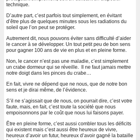
technique.
D’autre part, c’est parfois tout simplement, en évitant
d’être plus de quelques minutes sous les radiations du
soleil que l’on peut se protéger.
Autrement dit, nous pouvons éviter sans difficulté d’aider
le cancer à se développer. Un tout petit peu de bon sens
pour gagner 100 ans de vie en plus et en pleine forme.
Non, le cancer n’est pas une maladie, c’est simplement
un crabe dormeur qui se réveille. Il ne faut jamais mettre
notre doigt dans les pinces du crabe…
En fait, vivre ne dépend que ne nous, que de notre bon
sens et je dirai même, de l’évidence.
S’il ne s’agissait que de nous, on pourrait dire, c’est votre
faute, mais, en fait, c’est toute la société que nous
empoisonnons par le coût que nous lui faisons payer.
Être en pleine forme, c’est aussi combler tous les déficits
qui existent mais c’est aussi être heureux de vivre,
heureux d’avoir un futur, heureux d’avoir gagné la bataille