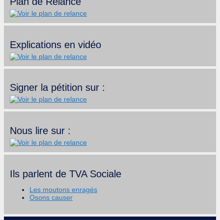
Plan de Relance
Explications en vidéo
Signer la pétition sur :
Nous lire sur :
Ils parlent de TVA Sociale
Les moutons enragés
Osons causer