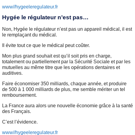
www//hygeeleregulateur.fr
Hygée le régulateur n’est pas…
Non, Hygée le régulateur n’est pas un appareil médical, il est
le remplaçant du médical.
Il évite tout ce que le médical peut coûter.
Mon plus grand souhait est qu’il soit pris en charge,
totalement ou partiellement par la Sécurité Sociale et par les
mutuelles au même titre que les opérations dentaires et
auditives.
Faire économiser 350 milliards, chaque année, et produire
de 500 à 1 000 milliards de plus, me semble mériter un tel
remboursement.
La France aura alors une nouvelle économie grâce à la santé
des Français.
C’est l’évidence.
www//hygeeleregulateur.fr