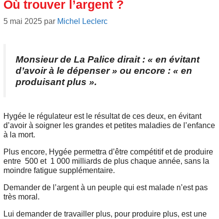
Où trouver l’argent ?
5 mai 2025
par
Michel Leclerc
Monsieur de La Palice dirait : « en évitant
d’avoir à le dépenser » ou encore : « en
produisant plus ».
Hygée le régulateur est le résultat de ces deux, en évitant
d’avoir à soigner les grandes et petites maladies de l’enfance
à la mort.
Plus encore, Hygée permettra d’être compétitif et de produire
entre 500 et 1 000 milliards de plus chaque année, sans la
moindre fatigue supplémentaire.
Demander de l’argent à un peuple qui est malade n’est pas
très moral.
Lui demander de travailler plus, pour produire plus, est une