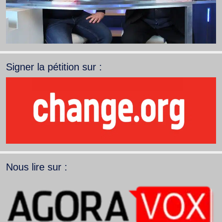
Signer la pétition sur :
Nous lire sur :