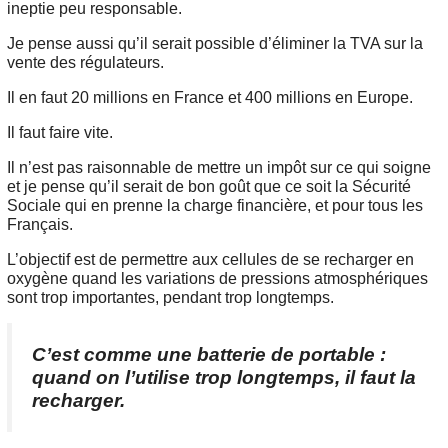
ineptie peu responsable.
Je pense aussi qu’il serait possible d’éliminer la TVA sur la
vente des régulateurs.
Il en faut 20 millions en France et 400 millions en Europe.
Il faut faire vite.
Il n’est pas raisonnable de mettre un impôt sur ce qui soigne
et je pense qu’il serait de bon goût que ce soit la Sécurité
Sociale qui en prenne la charge financière, et pour tous les
Français.
L’objectif est de permettre aux cellules de se recharger en
oxygène quand les variations de pressions atmosphériques
sont trop importantes, pendant trop longtemps.
C’est comme une batterie de portable :
quand on l’utilise trop longtemps, il faut la
recharger.