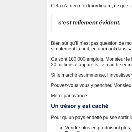
Cela n’a rien d’extraordinaire, ce que j
c’est tellement évident.
Bien sûr qu’il n’est pas question de mo
simplement la nuit, en dormant dans sa
Ce sont 100 000 emplois, Monsieur le M
20 millions d’appareils, le marché euro
Si le marché est immense, l’investissem
Pouvez-vous vous y pencher, Monsieur 
Merci par avance.
Un trésor y est caché
Pour qu’un pays endetté puisse sortir l
Vendre plus en produisant plus,