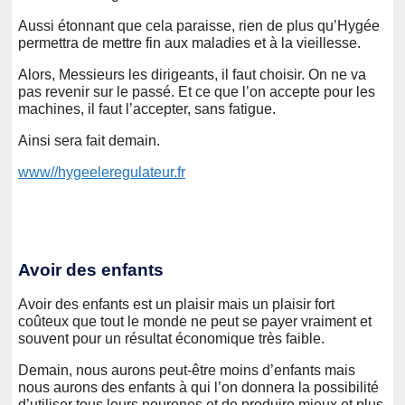
Aussi étonnant que cela paraisse, rien de plus qu’Hygée
permettra de mettre fin aux maladies et à la vieillesse.
Alors, Messieurs les dirigeants, il faut choisir. On ne va
pas revenir sur le passé. Et ce que l’on accepte pour les
machines, il faut l’accepter, sans fatigue.
Ainsi sera fait demain.
www//hygeeleregulateur.fr
Avoir des enfants
Avoir des enfants est un plaisir mais un plaisir fort
coûteux que tout le monde ne peut se payer vraiment et
souvent pour un résultat économique très faible.
Demain, nous aurons peut-être moins d’enfants mais
nous aurons des enfants à qui l’on donnera la possibilité
d’utiliser tous leurs neurones et de produire mieux et plus