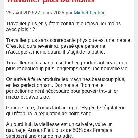
25 avril 2026
22 mars 2025
par
Michel Leclerc
Travailler plus en y étant contraint ou travailler moins
avec plaisir ?
Travailler plus sans contrepartie physique est une ineptie.
C’est toujours revenir au passé que personne
n’acceptera même quand il s’agit de la patrie.
Travailler moins par plaisir tout en produisant beaucoup
plus et beaucoup plus longtemps dans une nouvelle vie.
On arrive à faire produire les machines beaucoup plus,
en les perfectionnant. Donnons à l’homme le
perfectionnement nécessaire pour pouvoir travailler
mieux et davantage.
Pour ce faire, il nous faut accepter Hygée le régulateur
qui rétablira la régulation de notre sang.
Aujourd’hui, la vieillesse est un calvaire, voire un
naufrage. Aujourd’hui, plus de 50% des Français
subissent une grande maladie.