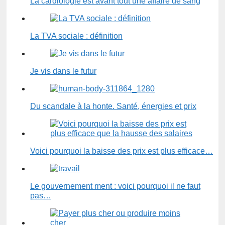
La cardiologie est avant tout une affaire de sang
La TVA sociale : définition
Je vis dans le futur
Du scandale à la honte. Santé, énergies et prix
Voici pourquoi la baisse des prix est plus efficace…
Le gouvernement ment : voici pourquoi il ne faut
pas…