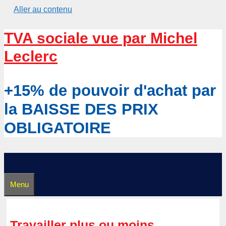
Aller au contenu
TVA sociale vue par Michel
Leclerc
+15% de pouvoir d'achat par
la BAISSE DES PRIX
OBLIGATOIRE
Menu
Travailler plus ou moins