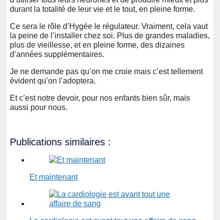
durant la totalité de leur vie et le tout, en pleine forme.
Ce sera le rôle d’Hygée le régulateur. Vraiment, cela vaut
la peine de l’installer chez soi. Plus de grandes maladies,
plus de vieillesse, et en pleine forme, des dizaines
d’années supplémentaires.
Je ne demande pas qu’on me croie mais c’est tellement
évident qu’on l’adoptera.
Et c’est notre devoir, pour nos enfants bien sûr, mais
aussi pour nous.
Publications similaires :
Et maintenant