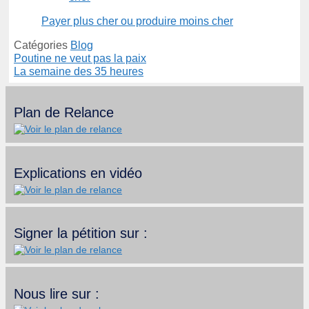
Payer plus cher ou produire moins cher
Catégories
Blog
Poutine ne veut pas la paix
La semaine des 35 heures
Plan de Relance
Explications en vidéo
Signer la pétition sur :
Nous lire sur :