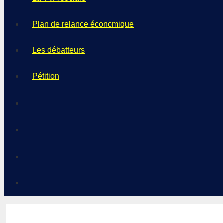
Plan de relance économique
Les débatteurs
Pétition