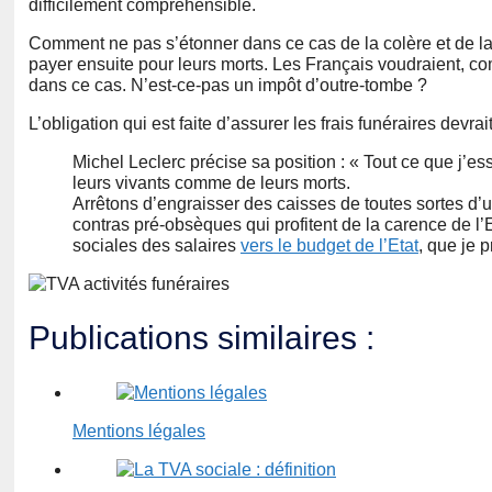
difficilement compréhensible.
Comment ne pas s’étonner dans ce cas de la colère et de la g
payer ensuite pour leurs morts. Les Français voudraient, co
dans ce cas. N’est-ce-pas un impôt d’outre-tombe ?
L’obligation qui est faite d’assurer les frais funéraires devra
Michel Leclerc précise sa position : « Tout ce que j’es
leurs vivants comme de leurs morts.
Arrêtons d’engraisser des caisses de toutes sortes d
contras pré-obsèques qui profitent de la carence de l
sociales des salaires
vers le budget de l’Etat
, que je p
Publications similaires :
Mentions légales