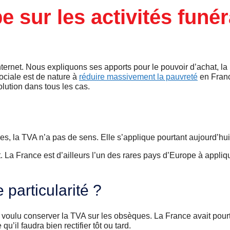
 sur les activités funér
ternet. Nous expliquons ses apports pour le pouvoir d’achat, la
ociale est de nature à
réduire massivement la pauvreté
en Franc
olution dans tous les cas.
, la TVA n’a pas de sens. Elle s’applique pourtant aujourd’hui
t. La France est d’ailleurs l’un des rares pays d’Europe à appliq
 particularité ?
 voulu conserver la TVA sur les obsèques. La France avait pourt
u’il faudra bien rectifier tôt ou tard.