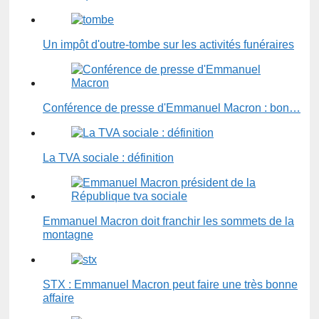
Un impôt d'outre-tombe sur les activités funéraires
Conférence de presse d'Emmanuel Macron : bon…
La TVA sociale : définition
Emmanuel Macron doit franchir les sommets de la
montagne
STX : Emmanuel Macron peut faire une très bonne
affaire