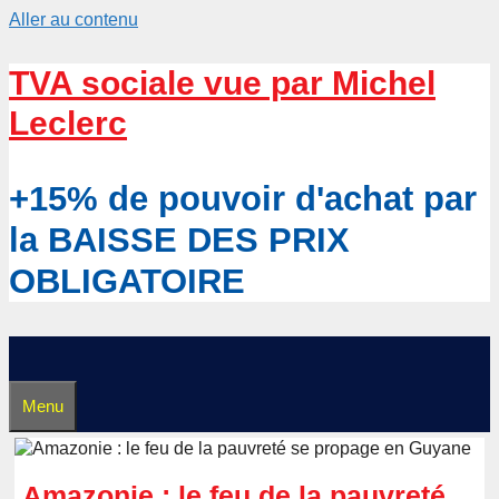
Aller au contenu
TVA sociale vue par Michel
Leclerc
+15% de pouvoir d'achat par
la BAISSE DES PRIX
OBLIGATOIRE
Menu
Amazonie : le feu de la pauvreté