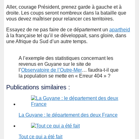
Aller, courage Président, prenez garde à gauche et à
droite. Les coups seront nombreux dans la bataille que
vous devez maîtriser pour relancer ces territoires.
Essayez de ne pas faire de ce département un
apartheid
à la française tel qu’il se développait, sans gloire, dans
une Afrique du Sud d’un autre temps.
A l’exemple des statistiques concernant les
revenus en Guyane sur le site de
l’
Observatoire de l’Outre-Mer
… faudra-t-il que
la population se mette en « Erreur 404 » ?
Publications similaires :
La Guyane : le département des deux France
Tout ce qui a été fait