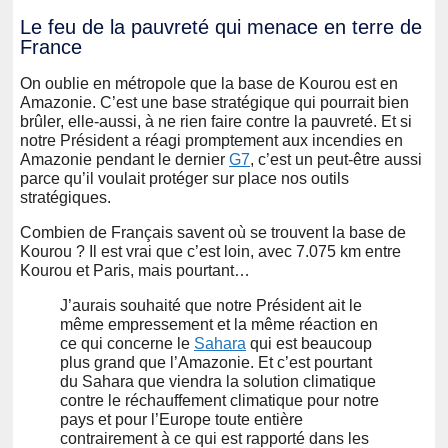
Le feu de la pauvreté qui menace en terre de
France
On oublie en métropole que la base de Kourou est en
Amazonie. C’est une base stratégique qui pourrait bien
brûler, elle-aussi, à ne rien faire contre la pauvreté. Et si
notre Président a réagi promptement aux incendies en
Amazonie pendant le dernier
G7
, c’est un peut-être aussi
parce qu’il voulait protéger sur place nos outils
stratégiques.
Combien de Français savent où se trouvent la base de
Kourou ? Il est vrai que c’est loin, avec 7.075 km entre
Kourou et Paris, mais pourtant…
J’aurais souhaité que notre Président ait le
même empressement et la même réaction en
ce qui concerne le
Sahara
qui est beaucoup
plus grand que l’Amazonie. Et c’est pourtant
du Sahara que viendra la solution climatique
contre le réchauffement climatique pour notre
pays et pour l’Europe toute entière
contrairement à ce qui est rapporté dans les