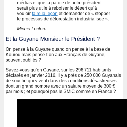
médias et que la parole de notre président
serait plus utile à reboiser le désert qu’à
vouloir
faire la leçon
et demander de « stopper
le processus de déforestation industrialisée ».
Michel Leclerc
Et la Guyane Monsieur le Président ?
On pense à la Guyane quand on pense à la base de
Kourou mais pense-t-on aux Français de Guyane,
souvent oubliés ?
Savez-vous qu’en Guyane, sur les 296 711 habitants
déclarés en janvier 2016, il y a près de 250 000 Guyanais
de souche qui vivent dans des conditions désastreuses
dont un grand nombre avec un salaire moyen de 300 €
par mois ; et pourquoi pas le SMIC comme en France ?