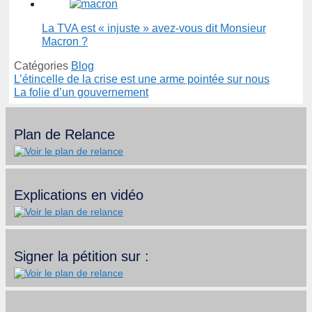
La TVA est « injuste » avez-vous dit Monsieur
Macron ?
Catégories
Blog
L’étincelle de la crise est une arme pointée sur nous
La folie d’un gouvernement
Plan de Relance
Explications en vidéo
Signer la pétition sur :