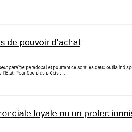
s de pouvoir d’achat
ut paraître paradoxal et pourtant ce sont les deux outils indis
 l’Etat. Pour être plus précis : …
ondiale loyale ou un protectionn