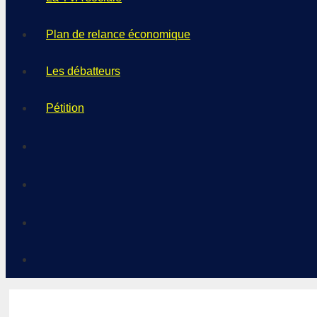
Plan de relance économique
Les débatteurs
Pétition