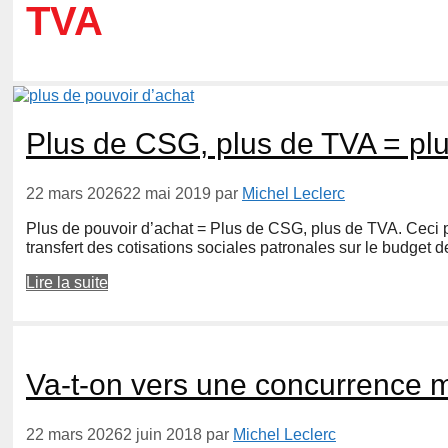
TVA
Plus de CSG, plus de TVA = plu
22 mars 2026
22 mai 2019
par
Michel Leclerc
Plus de pouvoir d’achat = Plus de CSG, plus de TVA. Ceci pe
transfert des cotisations sociales patronales sur le budget de
Lire la suite
Va-t-on vers une concurrence m
22 mars 2026
2 juin 2018
par
Michel Leclerc