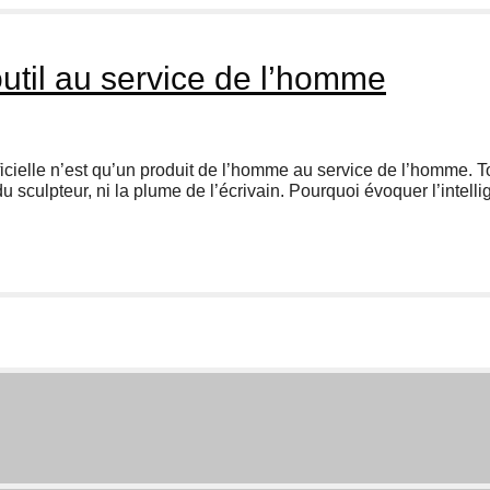
n outil au service de l’homme
ficielle n’est qu’un produit de l’homme au service de l’homme. T
du sculpteur, ni la plume de l’écrivain. Pourquoi évoquer l’intellig