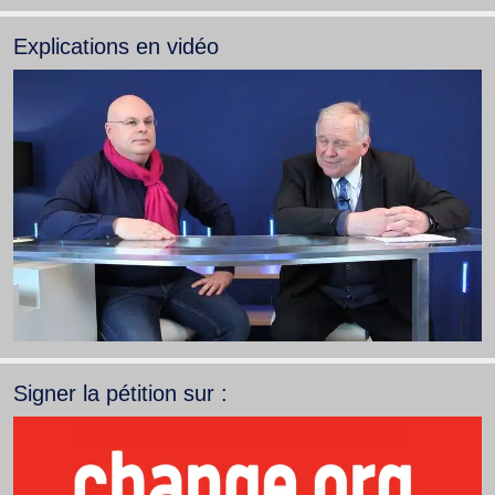
Explications en vidéo
Signer la pétition sur :