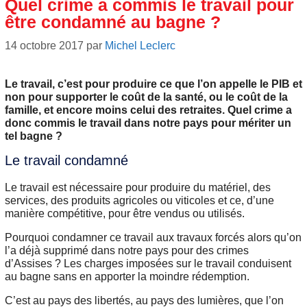
Quel crime a commis le travail pour
être condamné au bagne ?
14 octobre 2017
par
Michel Leclerc
Le travail, c’est pour produire ce que l’on appelle le PIB et
non pour supporter le coût de la santé, ou le coût de la
famille, et encore moins celui des retraites. Quel crime a
donc commis le travail dans notre pays pour mériter un
tel bagne ?
Le travail condamné
Le travail est nécessaire pour produire du matériel, des
services, des produits agricoles ou viticoles et ce, d’une
manière compétitive, pour être vendus ou utilisés.
Pourquoi condamner ce travail aux travaux forcés alors qu’on
l’a déjà supprimé dans notre pays pour des crimes
d’Assises ? Les charges imposées sur le travail conduisent
au bagne sans en apporter la moindre rédemption.
C’est au pays des libertés, au pays des lumières, que l’on