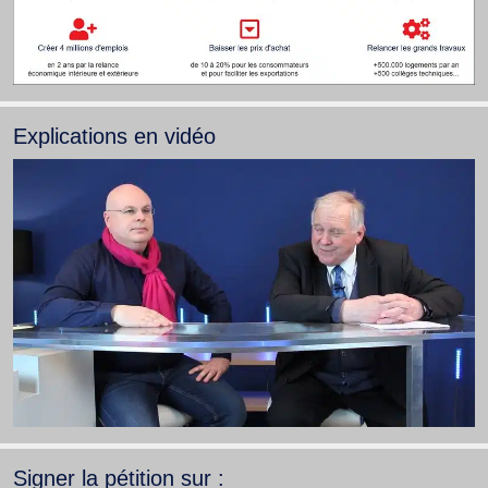
Explications en vidéo
Signer la pétition sur :