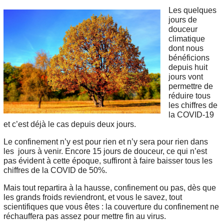
Les quelques
jours de
douceur
climatique
dont nous
bénéficions
depuis huit
jours vont
permettre de
réduire tous
les chiffres de
la COVID-19
et c’est déjà le cas depuis deux jours.
Le confinement n’y est pour rien et n’y sera pour rien dans
les jours à venir. Encore 15 jours de douceur, ce qui n’est
pas évident à cette époque, suffiront à faire baisser tous les
chiffres de la COVID de 50%.
Mais tout repartira à la hausse, confinement ou pas, dès que
les grands froids reviendront, et vous le savez, tout
scientifiques que vous êtes : la couverture du confinement ne
réchauffera pas assez pour mettre fin au virus.