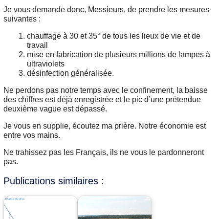
Je vous demande donc, Messieurs, de prendre les mesures
suivantes :
chauffage à 30 et 35° de tous les lieux de vie et de
travail
mise en fabrication de plusieurs millions de lampes à
ultraviolets
désinfection généralisée.
Ne perdons pas notre temps avec le confinement, la baisse
des chiffres est déjà enregistrée et le pic d’une prétendue
deuxième vague est dépassé.
Je vous en supplie, écoutez ma prière. Notre économie est
entre vos mains.
Ne trahissez pas les Français, ils ne vous le pardonneront
pas.
Publications similaires :