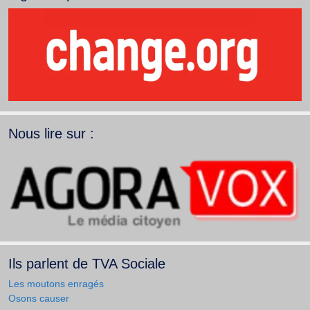
Nous lire sur :
Ils parlent de TVA Sociale
Les moutons enragés
Osons causer