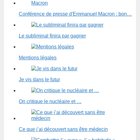
Conférence de presse d'Emmanuel Macron : bon…
Le subliminal finira par gagner
Mentions légales
Je vis dans le futur
On critique le nucléaire et …
Ce que j’ai découvert sans être médecin