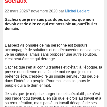
sociaux
22 mars 2026
7 novembre 2020
par
Michel Leclerc
Sachez que je ne suis pas dupe, sachez que mon
devoir est de dire ce qui est possible aujourd’hui et
demain.
L’aspect visionnaire de ma personne est toujours
accompagné de solutions et de découvertes des causes.
Je ne critique jamais sans proposer une autre solution,
c’est peut-être ce qui dérange.
Sachez que j’en ai connu d’autres et c’était, à l’époque, la
presse quotidienne qui a fait de moi ce que je suis ou
prétends être, c’est-à-dire un simple serviteur du peuple,
dans l‘intérêt du peuple. Pour moi, c’est toujours le
peuple qui a le dernier mot.
Je sais que je méprise l’argent roi et spéculatif ; ce n’est
pas l’argent du travail. Bien sûr que je crois au travail et à
sa rémunération, mais pas à un travail décapité de ses