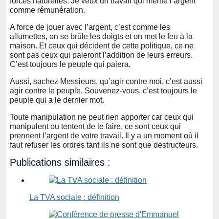
forces naturelles. Je veux un travail qui mérite l’argent
comme rémunération.
A force de jouer avec l’argent, c’est comme les
allumettes, on se brûle les doigts et on met le feu à la
maison. Et ceux qui décident de cette politique, ce ne
sont pas ceux qui paieront l’addition de leurs erreurs.
C’est toujours le peuple qui paiera.
Aussi, sachez Messieurs, qu’agir contre moi, c’est aussi
agir contre le peuple. Souvenez-vous, c’est toujours le
peuple qui a le dernier mot.
Toute manipulation ne peut rien apporter car ceux qui
manipulent ou tentent de le faire, ce sont ceux qui
prennent l’argent de votre travail. Il y a un moment où il
faut refuser les ordres tant ils ne sont que destructeurs.
Publications similaires :
La TVA sociale : définition