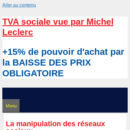
Aller au contenu
TVA sociale vue par Michel
Leclerc
+15% de pouvoir d'achat par
la BAISSE DES PRIX
OBLIGATOIRE
Menu
La manipulation des réseaux