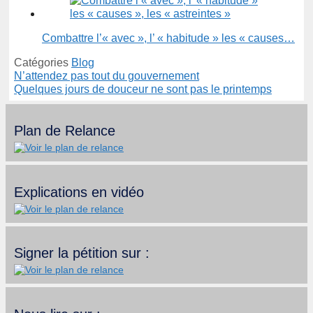
Combattre l’« avec », l’ « habitude » les « causes…
Catégories
Blog
N’attendez pas tout du gouvernement
Quelques jours de douceur ne sont pas le printemps
Plan de Relance
Explications en vidéo
Signer la pétition sur :