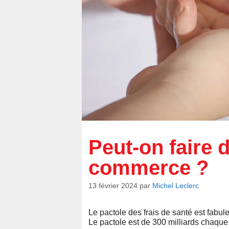
Peut-on faire 
commerce ?
13 février 2024
par
Michel Leclerc
Le pactole des frais de santé est fabuleu
Le pactole est de 300 milliards chaqu