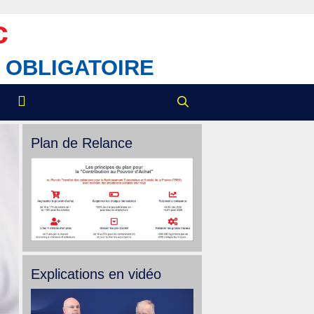
c
IX OBLIGATOIRE
Plan de Relance
Explications en vidéo