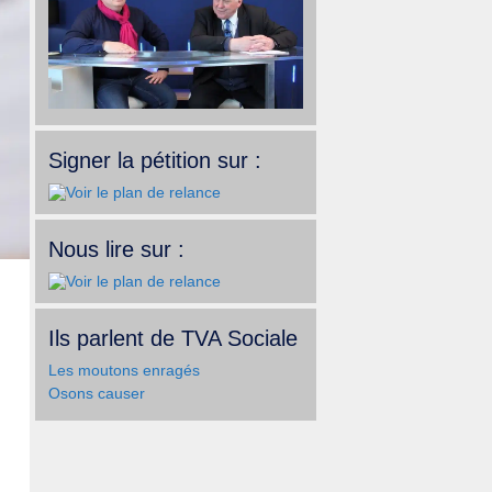
Signer la pétition sur :
Nous lire sur :
Ils parlent de TVA Sociale
Les moutons enragés
Osons causer