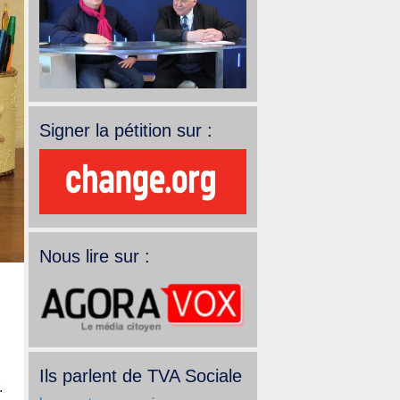
Signer la pétition sur :
Nous lire sur :
Ils parlent de TVA Sociale
.