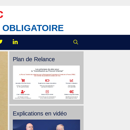
c
IX OBLIGATOIRE
Plan de Relance
Explications en vidéo