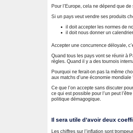
Pour l’Europe, cela ne dépend que de 
Si un pays veut vendre ses produits ch
il doit accepter les normes de n
il doit nous donner un calendrie
Accepter une concurrence déloyale, c’e
Quand tous les pays vont se réunir à P
règles. Quand il y a des tournois inter
Pourquoi ne ferait-on pas la même chose
aux matchs d’une économie mondiale 
Ce que l’on accepte sans discuter pour
ce qui est possible pour l’un peut l’être
politique démagogique.
Il sera utile d’avoir deux coeff
Les chiffres sur l’inflation sont trompeur