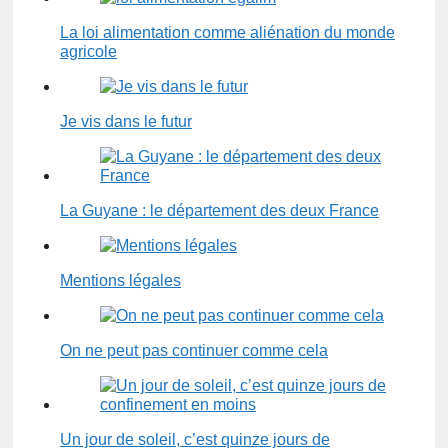
La loi alimentation comme aliénation du monde
agricole
Je vis dans le futur
La Guyane : le département des deux France
Mentions légales
On ne peut pas continuer comme cela
Un jour de soleil, c’est quinze jours de