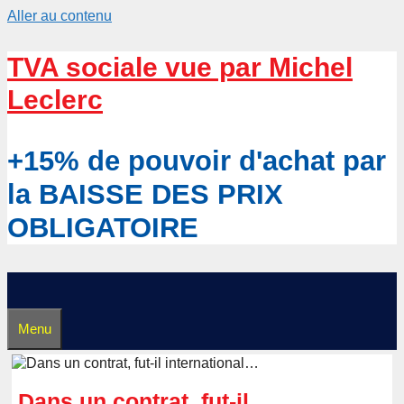
Aller au contenu
TVA sociale vue par Michel
Leclerc
+15% de pouvoir d'achat par
la BAISSE DES PRIX
OBLIGATOIRE
Menu
Dans un contrat, fut-il