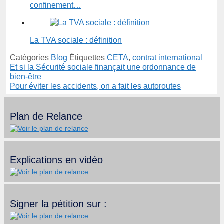
confinement…
La TVA sociale : définition
Catégories
Blog
Étiquettes
CETA
,
contrat international
Et si la Sécurité sociale finançait une ordonnance de
bien-être
Pour éviter les accidents, on a fait les autoroutes
Plan de Relance
Explications en vidéo
Signer la pétition sur :