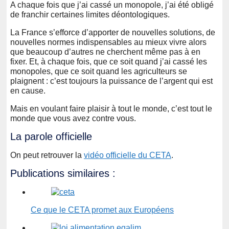
A chaque fois que j’ai cassé un monopole, j’ai été obligé
de franchir certaines limites déontologiques.
La France s’efforce d’apporter de nouvelles solutions, de
nouvelles normes indispensables au mieux vivre alors
que beaucoup d’autres ne cherchent même pas à en
fixer. Et, à chaque fois, que ce soit quand j’ai cassé les
monopoles, que ce soit quand les agriculteurs se
plaignent : c’est toujours la puissance de l’argent qui est
en cause.
Mais en voulant faire plaisir à tout le monde, c’est tout le
monde que vous avez contre vous.
La parole officielle
On peut retrouver la
vidéo officielle du CETA
.
Publications similaires :
Ce que le CETA promet aux Européens