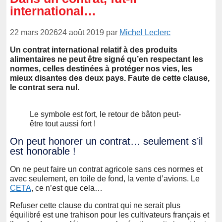
international…
22 mars 2026
24 août 2019
par
Michel Leclerc
Un contrat international relatif à des produits
alimentaires ne peut être signé qu’en respectant les
normes, celles destinées à protéger nos vies, les
mieux disantes des deux pays. Faute de cette clause,
le contrat sera nul.
Le symbole est fort, le retour de bâton peut-
être tout aussi fort !
On peut honorer un contrat… seulement s’il
est honorable !
On ne peut faire un contrat agricole sans ces normes et
avec seulement, en toile de fond, la vente d’avions. Le
CETA
, ce n’est que cela…
Refuser cette clause du contrat qui ne serait plus
équilibré est une trahison pour les cultivateurs français et