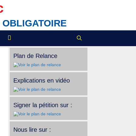
c
IX OBLIGATOIRE
Plan de Relance
Explications en vidéo
Signer la pétition sur :
Nous lire sur :