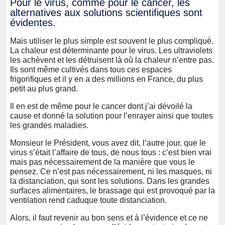
Pour le virus, comme pour le cancer, les
alternatives aux solutions scientifiques sont
évidentes.
Mais utiliser le plus simple est souvent le plus compliqué.
La chaleur est déterminante pour le virus. Les ultraviolets
les achèvent et les détruisent là où la chaleur n’entre pas.
Ils sont même cultivés dans tous ces espaces
frigorifiques et il y en a des millions en France, du plus
petit au plus grand.
Il en est de même pour le cancer dont j’ai dévoilé la
cause et donné la solution pour l’enrayer ainsi que toutes
les grandes maladies.
Monsieur le Président, vous avez dit, l’autre jour, que le
virus s’était l’affaire de tous, de nous tous : c’est bien vrai
mais pas nécessairement de la manière que vous le
pensez. Ce n’est pas nécessairement, ni les masques, ni
la distanciation, qui sont les solutions. Dans les grandes
surfaces alimentaires, le brassage qui est provoqué par la
ventilation rend caduque toute distanciation.
Alors, il faut revenir au bon sens et à l’évidence et ce ne