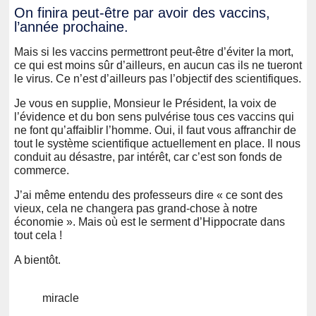
On finira peut-être par avoir des vaccins,
l’année prochaine.
Mais si les vaccins permettront peut-être d’éviter la mort,
ce qui est moins sûr d’ailleurs, en aucun cas ils ne tueront
le virus. Ce n’est d’ailleurs pas l’objectif des scientifiques.
Je vous en supplie, Monsieur le Président, la voix de
l’évidence et du bon sens pulvérise tous ces vaccins qui
ne font qu’affaiblir l’homme. Oui, il faut vous affranchir de
tout le système scientifique actuellement en place. Il nous
conduit au désastre, par intérêt, car c’est son fonds de
commerce.
J’ai même entendu des professeurs dire « ce sont des
vieux, cela ne changera pas grand-chose à notre
économie ». Mais où est le serment d’Hippocrate dans
tout cela !
A bientôt.
miracle