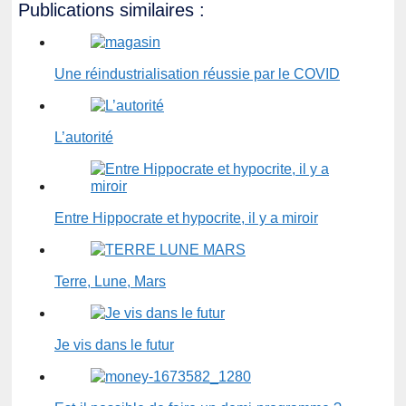
Publications similaires :
Une réindustrialisation réussie par le COVID
L’autorité
Entre Hippocrate et hypocrite, il y a miroir
Terre, Lune, Mars
Je vis dans le futur