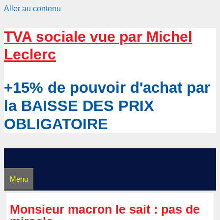
Aller au contenu
TVA sociale vue par Michel
Leclerc
+15% de pouvoir d'achat par
la BAISSE DES PRIX
OBLIGATOIRE
Menu
Monsieur macron le sait : pas de