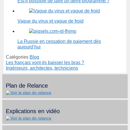
Est-il possible de faire un demi-programme ?
Vague du virus et vague de froid
La Russie en cessation de paiement dès
aujourd’hui
Catégories
Blog
Les français vont-ils baisser les bras ?
Ingénieurs, architectes, techniciens
Plan de Relance
Explications en vidéo