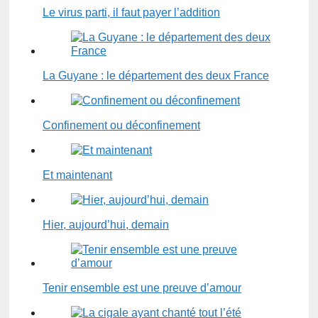
Le virus parti, il faut payer l’addition
La Guyane : le département des deux France
Confinement ou déconfinement
Et maintenant
Hier, aujourd’hui, demain
Tenir ensemble est une preuve d’amour