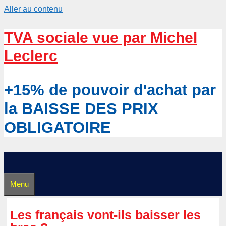
Aller au contenu
TVA sociale vue par Michel
Leclerc
+15% de pouvoir d'achat par
la BAISSE DES PRIX
OBLIGATOIRE
Menu
Les français vont-ils baisser les