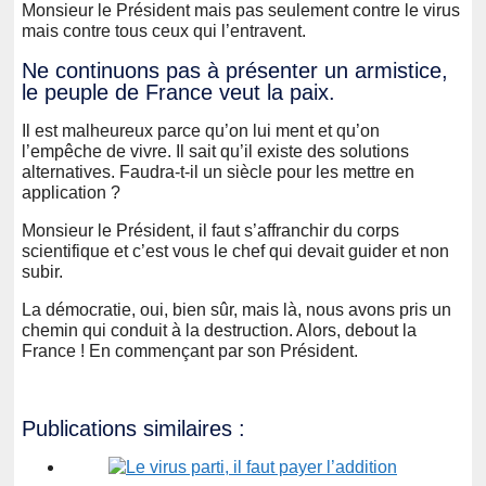
Monsieur le Président mais pas seulement contre le virus
mais contre tous ceux qui l’entravent.
Ne continuons pas à présenter un armistice,
le peuple de France veut la paix.
Il est malheureux parce qu’on lui ment et qu’on
l’empêche de vivre. Il sait qu’il existe des solutions
alternatives. Faudra-t-il un siècle pour les mettre en
application ?
Monsieur le Président, il faut s’affranchir du corps
scientifique et c’est vous le chef qui devait guider et non
subir.
La démocratie, oui, bien sûr, mais là, nous avons pris un
chemin qui conduit à la destruction. Alors, debout la
France ! En commençant par son Président.
Publications similaires :