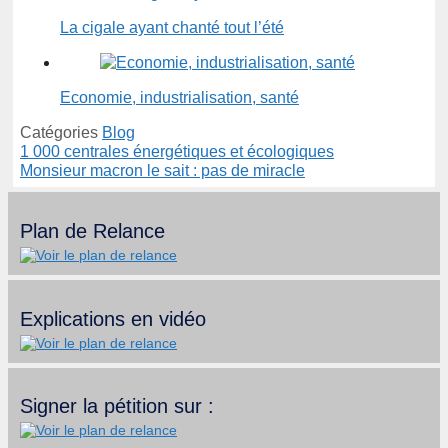
La cigale ayant chanté tout l’été
Economie, industrialisation, santé
Catégories
Blog
1 000 centrales énergétiques et écologiques
Monsieur macron le sait : pas de miracle
Plan de Relance
Explications en vidéo
Signer la pétition sur :