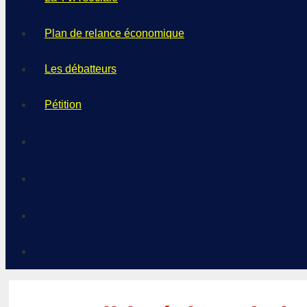
Plan de relance économique
Les débatteurs
Pétition