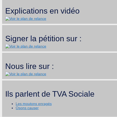
Explications en vidéo
Signer la pétition sur :
Nous lire sur :
Ils parlent de TVA Sociale
Les moutons enragés
Osons causer