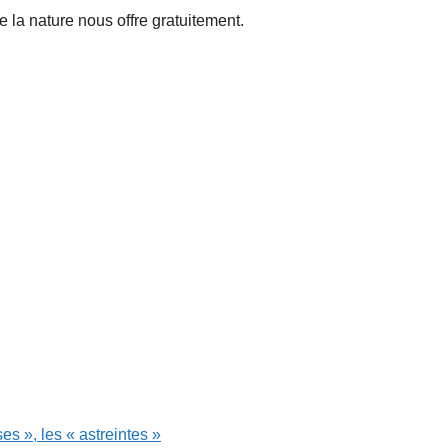
e la nature nous offre gratuitement.