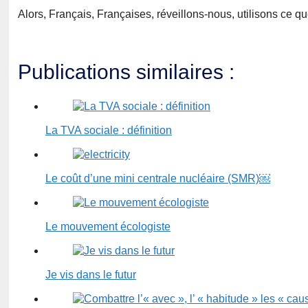
Alors, Français, Françaises, réveillons-nous, utilisons ce qu
Publications similaires :
La TVA sociale : définition
Le coût d’une mini centrale nucléaire (SMR)￼
Le mouvement écologiste
Je vis dans le futur