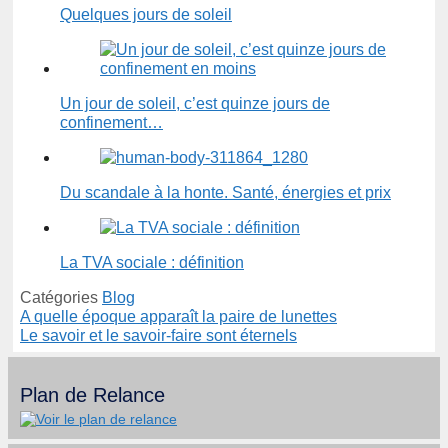
Quelques jours de soleil
Un jour de soleil, c’est quinze jours de
confinement…
Du scandale à la honte. Santé, énergies et prix
La TVA sociale : définition
Catégories
Blog
A quelle époque apparaît la paire de lunettes
Le savoir et le savoir-faire sont éternels
Plan de Relance