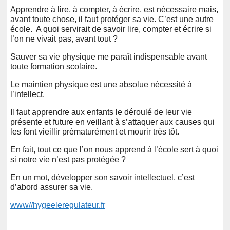
Apprendre à lire, à compter, à écrire, est nécessaire mais,
avant toute chose, il faut protéger sa vie. C’est une autre
école. A quoi servirait de savoir lire, compter et écrire si
l’on ne vivait pas, avant tout ?
Sauver sa vie physique me paraît indispensable avant
toute formation scolaire.
Le maintien physique est une absolue nécessité à
l’intellect.
Il faut apprendre aux enfants le déroulé de leur vie
présente et future en veillant à s’attaquer aux causes qui
les font vieillir prématurément et mourir très tôt.
En fait, tout ce que l’on nous apprend à l’école sert à quoi
si notre vie n’est pas protégée ?
En un mot, développer son savoir intellectuel, c’est
d’abord assurer sa vie.
www//hygeeleregulateur.fr