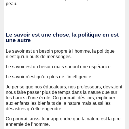
peau.
Le savoir est une chose, la politique en est
une autre
Le savoir est un besoin propre à l’homme, la politique
n’est qu’un puits de mensonges.
Le savoir est un besoin mais surtout une espérance.
Le savoir n’est qu’un plus de l’intelligence.
Je pense que nos éducateurs, nos professeurs, devraient
nous faire passer plus de temps dans la nature que sur
les bancs d’une école. On pourrait, dès lors, expliquer
aux enfants les bienfaits de la nature mais aussi les
désastres qu’elle engendre.
On pourrait aussi leur apprendre que la nature est la pire
ennemie de l’homme.