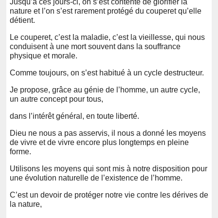
Jusqu’à ces jours-ci, on s’est contenté de glorifier la
nature et l’on s’est rarement protégé du couperet qu’elle
détient.
Le couperet, c’est la maladie, c’est la vieillesse, qui nous
conduisent à une mort souvent dans la souffrance
physique et morale.
Comme toujours, on s’est habitué à un cycle destructeur.
Je propose, grâce au génie de l’homme, un autre cycle,
un autre concept pour tous,
dans l’intérêt général, en toute liberté.
Dieu ne nous a pas asservis, il nous a donné les moyens
de vivre et de vivre encore plus longtemps en pleine
forme.
Utilisons les moyens qui sont mis à notre disposition pour
une évolution naturelle de l’existence de l’homme.
C’est un devoir de protéger notre vie contre les dérives de
la nature,