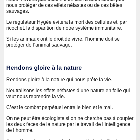
nous protéger de ces effets néfastes ou de ces bêtes
sauvages.
Le régulateur Hygée évitera la mort des cellules et, par
ricochet, la disparition de notre système immunitaire.
Si les animaux ont le droit de vivre, l’homme doit se
protéger de l’animal sauvage.
Rendons gloire à la nature
Rendons gloire à la nature qui nous prête la vie.
Neutralisons les effets néfastes d’une nature en folie qui
veut nous reprendre la vie.
C’est le combat perpétuel entre le bien et le mal.
On ne peut être écologiste si on ne cherche pas à coupler
les deux faces de la nature par le travail de l’intelligence
de l’homme.