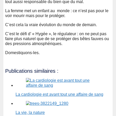
tout aussi responsable du bien que du mal.
La femme met un enfant au monde : ce n’est pas pour le
voir mourir mais pour le protéger.
C’est cela la vraie évolution du monde de demain.
C’est le défi d’ « Hygée », le régulateur : on ne peut pas
faire plus naturel que de se protéger des bêtes fauves ou
des pressions atmosphériques.
Domestiquons-les.
Publications similaires :
La cardiologie est avant tout une affaire de sang
La vie, la nature