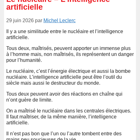
artificielle
29 juin 2026
par
Michel Leclerc
Il y a une similitude entre le nucléaire et l’intelligence
artificielle.
Tous deux, maîtrisés, peuvent apporter un immense plus
à l’homme mais, non maîtrisés, ils représentent un danger
pour l’humanité.
Le nucléaire, c’est l’énergie électrique et aussi la bombe
nucléaire. L’intelligence artificielle peut être l’outil du
siècle mais aussi le destructeur du monde.
Tous deux peuvent avoir des réactions en chaîne qui
n’ont guère de limite.
On a maîtrisé le nucléaire dans les centrales électriques.
Il faut maîtriser, de la même manière, l’intelligence
artificielle.
Il n’est pas bon que l’un ou l’autre tombent entre des
mains peu soucieuses de la vie.