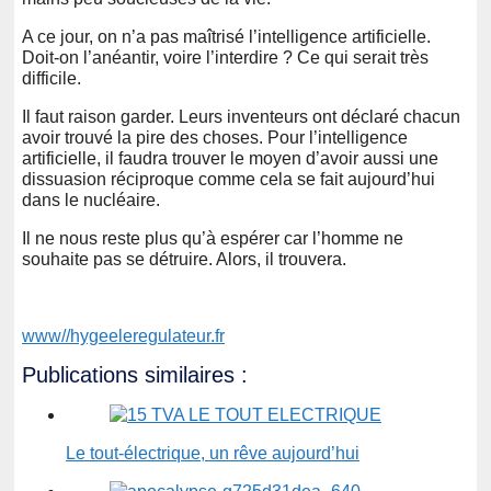
A ce jour, on n’a pas maîtrisé l’intelligence artificielle.
Doit-on l’anéantir, voire l’interdire ? Ce qui serait très
difficile.
Il faut raison garder. Leurs inventeurs ont déclaré chacun
avoir trouvé la pire des choses. Pour l’intelligence
artificielle, il faudra trouver le moyen d’avoir aussi une
dissuasion réciproque comme cela se fait aujourd’hui
dans le nucléaire.
Il ne nous reste plus qu’à espérer car l’homme ne
souhaite pas se détruire. Alors, il trouvera.
www//hygeeleregulateur.fr
Publications similaires :
Le tout-électrique, un rêve aujourd’hui