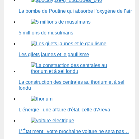
La bombe de Poutine qui absorbe l’oxygène de l’air
5 millions de musulmans
Les gilets jaunes et le gaullisme
La construction des centrales au thorium et à sel
fondu
L'énergie : une affaire d'état, celle d'Areva
L’État ment : votre prochaine voiture ne sera pas…