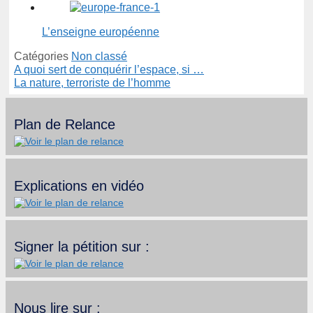
L’enseigne européenne
Catégories
Non classé
A quoi sert de conquérir l’espace, si …
La nature, terroriste de l’homme
Plan de Relance
Explications en vidéo
Signer la pétition sur :
Nous lire sur :