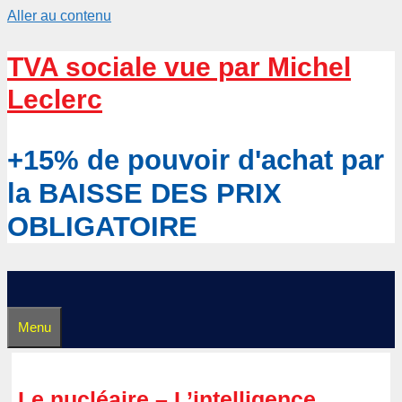
Aller au contenu
TVA sociale vue par Michel
Leclerc
+15% de pouvoir d'achat par
la BAISSE DES PRIX
OBLIGATOIRE
Menu
Le nucléaire – L’intelligence