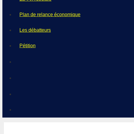
Plan de relance économique
Les débatteurs
Pétition