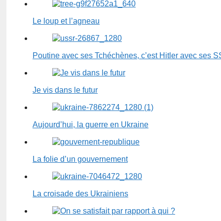
Le loup et l’agneau
Poutine avec ses Tchéchènes, c’est Hitler avec ses S
Je vis dans le futur
Aujourd’hui, la guerre en Ukraine
La folie d’un gouvernement
La croisade des Ukrainiens