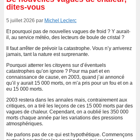
dites-vous
5 juillet 2026
par
Michel Leclerc
Et pourquoi pas de nouvelles vagues de froid ? Y aurait-
il, au service météo, des lecteurs de boule de cristal ?
Il faut arrêter de prévoir la catastrophe. Vous n’y arriverez
jamais, tant la nature est surprenante.
Pourquoi atterrer les citoyens sur d’éventuels
catastrophes qu’on ignore ? Pour ma part et en
connaissance de cause, en 2003, quand j’ai annoncé
qu’il y aurait 15 000 morts, on m’a pris pour un fou et on a
eu 15 000 morts.
2003 restera dans les annales mais, contrairement aux
critiques, on a tiré les leçons de ces 15 000 morts par des
vagues de chaleur. Cependant, on a oublié les 350 000
morts chaque année par les variations des pressions
atmosphériques.
Ne parlons pas de ce qui est hypothétique. Commençons