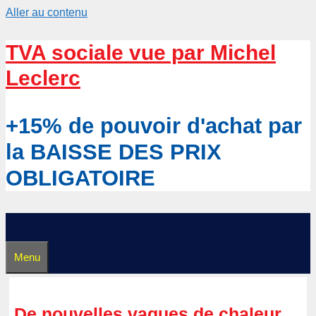
Aller au contenu
TVA sociale vue par Michel
Leclerc
+15% de pouvoir d'achat par
la BAISSE DES PRIX
OBLIGATOIRE
Menu
De nouvelles vagues de chaleur,