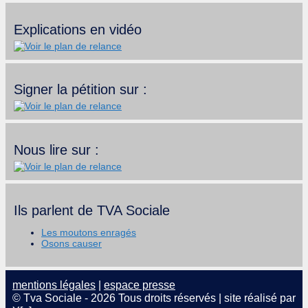
Explications en vidéo
Signer la pétition sur :
Nous lire sur :
Ils parlent de TVA Sociale
Les moutons enragés
Osons causer
mentions légales
|
espace presse
© Tva Sociale - 2026 Tous droits réservés | site réalisé par