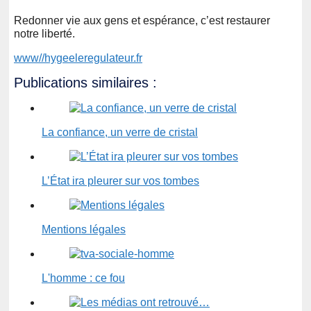
Redonner vie aux gens et espérance, c’est restaurer
notre liberté.
www//hygeeleregulateur.fr
Publications similaires :
La confiance, un verre de cristal
L’État ira pleurer sur vos tombes
Mentions légales
L'homme : ce fou