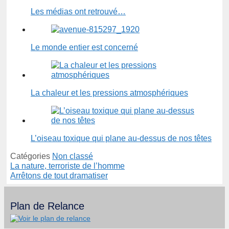
Les médias ont retrouvé…
Le monde entier est concerné
La chaleur et les pressions atmosphériques
L’oiseau toxique qui plane au-dessus de nos têtes
Catégories
Non classé
La nature, terroriste de l’homme
Arrêtons de tout dramatiser
Plan de Relance