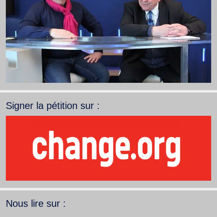
Signer la pétition sur :
Nous lire sur :