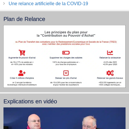
Une relance artificielle de la COVID-19
Plan de Relance
Explications en vidéo