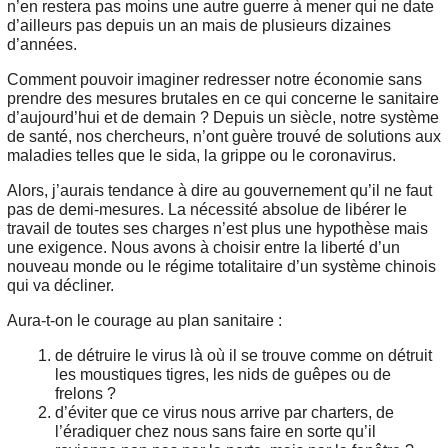
n’en restera pas moins une autre guerre à mener qui ne date
d’ailleurs pas depuis un an mais de plusieurs dizaines
d’années.
Comment pouvoir imaginer redresser notre économie sans
prendre des mesures brutales en ce qui concerne le sanitaire
d’aujourd’hui et de demain ? Depuis un siècle, notre système
de santé, nos chercheurs, n’ont guère trouvé de solutions aux
maladies telles que le sida, la grippe ou le coronavirus.
Alors, j’aurais tendance à dire au gouvernement qu’il ne faut
pas de demi-mesures. La nécessité absolue de libérer le
travail de toutes ses charges n’est plus une hypothèse mais
une exigence. Nous avons à choisir entre la liberté d’un
nouveau monde ou le régime totalitaire d’un système chinois
qui va décliner.
Aura-t-on le courage au plan sanitaire :
de détruire le virus là où il se trouve comme on détruit
les moustiques tigres, les nids de guêpes ou de
frelons ?
d’éviter que ce virus nous arrive par charters, de
l’éradiquer chez nous sans faire en sorte qu’il