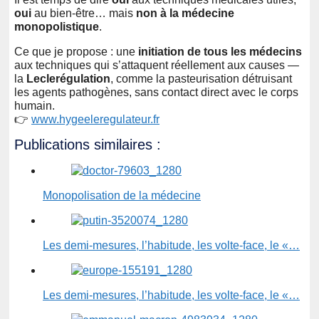
oui
au bien-être… mais
non à la médecine
monopolistique
.
Ce que je propose : une
initiation de tous les médecins
aux techniques qui s’attaquent réellement aux causes —
la
Leclerégulation
, comme la pasteurisation détruisant
les agents pathogènes, sans contact direct avec le corps
humain.
👉
www.hygeeleregulateur.fr
Publications similaires :
Monopolisation de la médecine
Les demi-mesures, l’habitude, les volte-face, le «…
Les demi-mesures, l’habitude, les volte-face, le «…