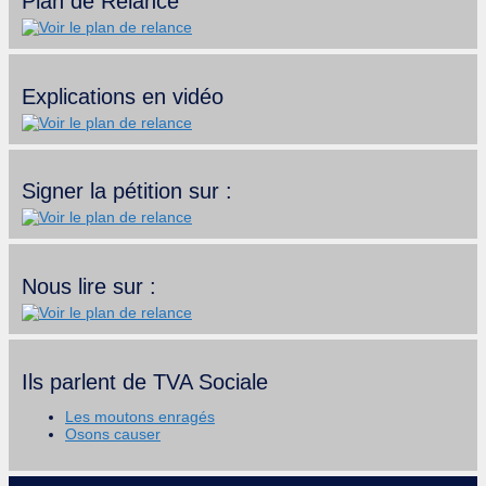
Plan de Relance
Explications en vidéo
Signer la pétition sur :
Nous lire sur :
Ils parlent de TVA Sociale
Les moutons enragés
Osons causer