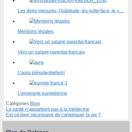
Les demi-mesures, l’habitude, les volte-face, le «…
Mentions légales
Vers un salaire parental français
L’aura présidentielle￼
L’enseigne européenne
Catégories
Blog
La santé n’appartient pas à la médecine
Est-ce bien nécessaire de compliquer la vie ?