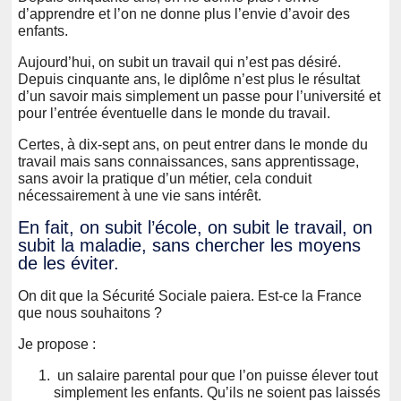
d’apprendre et l’on ne donne plus l’envie d’avoir des
enfants.
Aujourd’hui, on subit un travail qui n’est pas désiré.
Depuis cinquante ans, le diplôme n’est plus le résultat
d’un savoir mais simplement un passe pour l’université et
pour l’entrée éventuelle dans le monde du travail.
Certes, à dix-sept ans, on peut entrer dans le monde du
travail mais sans connaissances, sans apprentissage,
sans avoir la pratique d’un métier, cela conduit
nécessairement à une vie sans intérêt.
En fait, on subit l’école, on subit le travail, on
subit la maladie, sans chercher les moyens
de les éviter.
On dit que la Sécurité Sociale paiera. Est-ce la France
que nous souhaitons ?
Je propose :
un salaire parental pour que l’on puisse élever tout
simplement les enfants. Qu’ils ne soient pas laissés