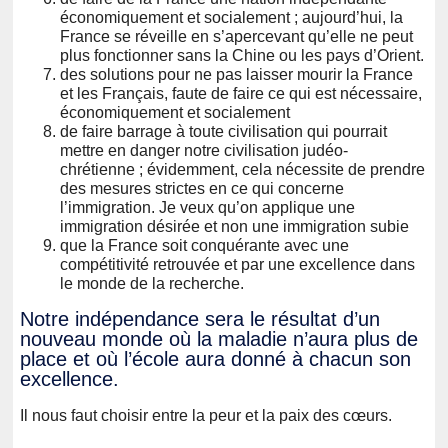
économiquement et socialement ; aujourd’hui, la
France se réveille en s’apercevant qu’elle ne peut
plus fonctionner sans la Chine ou les pays d’Orient.
des solutions pour ne pas laisser mourir la France
et les Français, faute de faire ce qui est nécessaire,
économiquement et socialement
de faire barrage à toute civilisation qui pourrait
mettre en danger notre civilisation judéo-
chrétienne ; évidemment, cela nécessite de prendre
des mesures strictes en ce qui concerne
l’immigration. Je veux qu’on applique une
immigration désirée et non une immigration subie
que la France soit conquérante avec une
compétitivité retrouvée et par une excellence dans
le monde de la recherche.
Notre indépendance sera le résultat d’un
nouveau monde où la maladie n’aura plus de
place et où l’école aura donné à chacun son
excellence.
Il nous faut choisir entre la peur et la paix des cœurs.