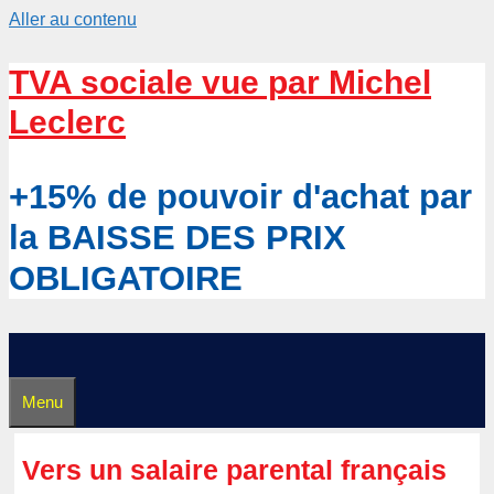
Aller au contenu
TVA sociale vue par Michel
Leclerc
+15% de pouvoir d'achat par
la BAISSE DES PRIX
OBLIGATOIRE
Menu
Vers un salaire parental français