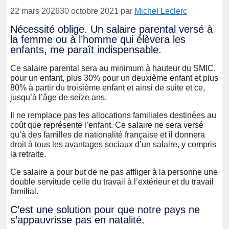
22 mars 2026
30 octobre 2021
par
Michel Leclerc
Nécessité oblige. Un salaire parental versé à
la femme ou à l’homme qui élèvera les
enfants, me paraît indispensable.
Ce salaire parental sera au minimum à hauteur du SMIC,
pour un enfant, plus 30% pour un deuxième enfant et plus
80% à partir du troisième enfant et ainsi de suite et ce,
jusqu’à l’âge de seize ans.
Il ne remplace pas les allocations familiales destinées au
coût que représente l’enfant. Ce salaire ne sera versé
qu’à des familles de nationalité française et il donnera
droit à tous les avantages sociaux d’un salaire, y compris
la retraite.
Ce salaire a pour but de ne pas affliger à la personne une
double servitude celle du travail à l’extérieur et du travail
familial.
C’est une solution pour que notre pays ne
s’appauvrisse pas en natalité.