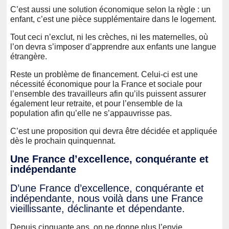
C’est aussi une solution économique selon la règle : un
enfant, c’est une pièce supplémentaire dans le logement.
Tout ceci n’exclut, ni les crèches, ni les maternelles, où
l’on devra s’imposer d’apprendre aux enfants une langue
étrangère.
Reste un problème de financement. Celui-ci est une
nécessité économique pour la France et sociale pour
l’ensemble des travailleurs afin qu’ils puissent assurer
également leur retraite, et pour l’ensemble de la
population afin qu’elle ne s’appauvrisse pas.
C’est une proposition qui devra être décidée et appliquée
dès le prochain quinquennat.
Une France d’excellence, conquérante et
indépendante
D’une France d’excellence, conquérante et
indépendante, nous voilà dans une France
vieillissante, déclinante et dépendante.
Depuis cinquante ans, on ne donne plus l’envie