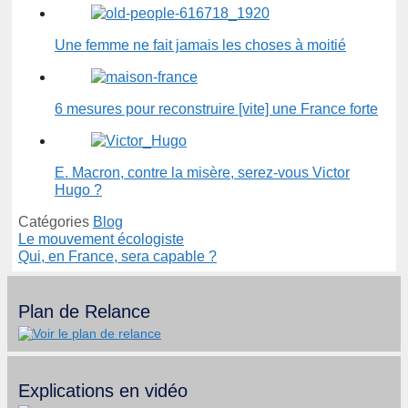
Une femme ne fait jamais les choses à moitié
6 mesures pour reconstruire [vite] une France forte
E. Macron, contre la misère, serez-vous Victor
Hugo ?
Catégories
Blog
Le mouvement écologiste
Qui, en France, sera capable ?
Plan de Relance
Explications en vidéo