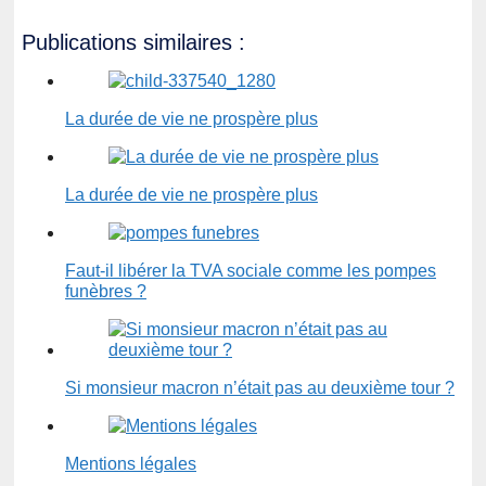
Publications similaires :
La durée de vie ne prospère plus
La durée de vie ne prospère plus
Faut-il libérer la TVA sociale comme les pompes
funèbres ?
Si monsieur macron n’était pas au deuxième tour ?
Mentions légales