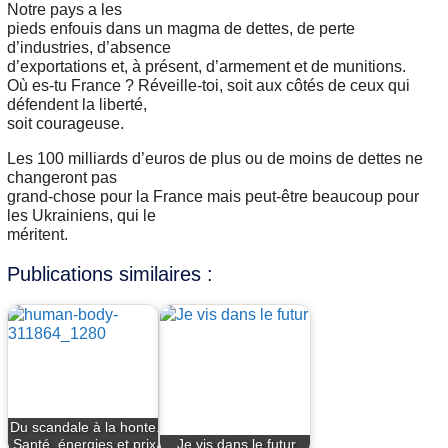
Notre pays a les
pieds enfouis dans un magma de dettes, de perte
d’industries, d’absence
d’exportations et, à présent, d’armement et de munitions.
Où es-tu France ? Réveille-toi, soit aux côtés de ceux qui
défendent la liberté,
soit courageuse.
Les 100 milliards d’euros de plus ou de moins de dettes ne
changeront pas
grand-chose pour la France mais peut-être beaucoup pour
les Ukrainiens, qui le
méritent.
Publications similaires :
Du scandale à la honte.
Santé, énergies et prix
Je vis dans le futur