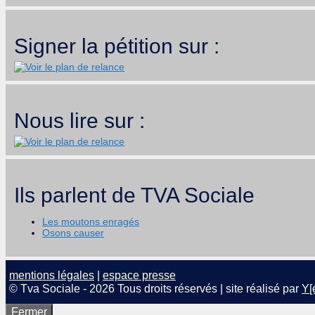
Signer la pétition sur :
Nous lire sur :
Ils parlent de TVA Sociale
Les moutons enragés
Osons causer
mentions légales
|
espace presse
© Tva Sociale - 2026 Tous droits réservés | site réalisé par
Y[
Fermer