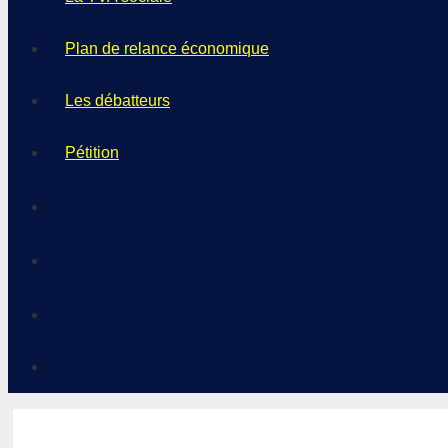
Plan de relance économique
Les débatteurs
Pétition