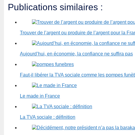
Publications similaires :
Trouver de l’argent ou produire de l’argent pour la Fr
Aujourd’hui, en économie, la confiance ne suffira pas
Faut-il libérer la TVA sociale comme les pompes funè
Le made in France
La TVA sociale : définition