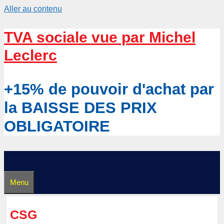
Aller au contenu
TVA sociale vue par Michel
Leclerc
+15% de pouvoir d'achat par
la BAISSE DES PRIX
OBLIGATOIRE
Menu
CSG