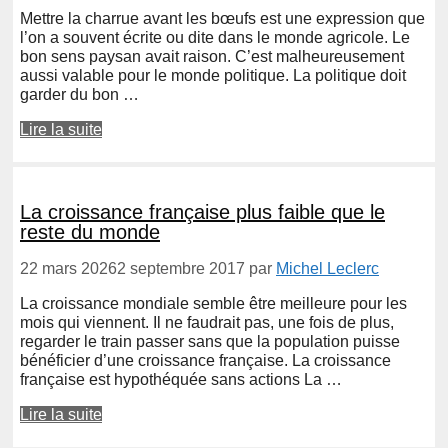
Mettre la charrue avant les bœufs est une expression que
l’on a souvent écrite ou dite dans le monde agricole. Le
bon sens paysan avait raison. C’est malheureusement
aussi valable pour le monde politique. La politique doit
garder du bon …
Lire la suite
La croissance française plus faible que le
reste du monde
22 mars 2026
2 septembre 2017
par
Michel Leclerc
La croissance mondiale semble être meilleure pour les
mois qui viennent. Il ne faudrait pas, une fois de plus,
regarder le train passer sans que la population puisse
bénéficier d’une croissance française. La croissance
française est hypothéquée sans actions La …
Lire la suite