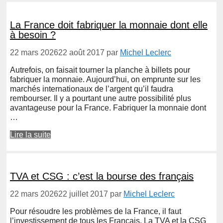
La France doit fabriquer la monnaie dont elle
à besoin ?
22 mars 2026
22 août 2017
par
Michel Leclerc
Autrefois, on faisait tourner la planche à billets pour
fabriquer la monnaie. Aujourd’hui, on emprunte sur les
marchés internationaux de l’argent qu’il faudra
rembourser. Il y a pourtant une autre possibilité plus
avantageuse pour la France. Fabriquer la monnaie dont
…
Lire la suite
TVA et CSG : c’est la bourse des français
22 mars 2026
22 juillet 2017
par
Michel Leclerc
Pour résoudre les problèmes de la France, il faut
l’investissement de tous les Français. La TVA et la CSG