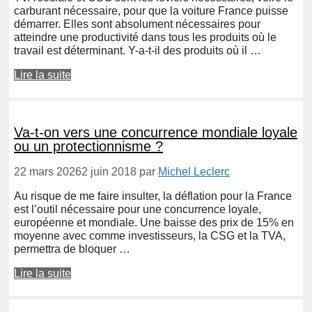
carburant nécessaire, pour que la voiture France puisse
démarrer. Elles sont absolument nécessaires pour
atteindre une productivité dans tous les produits où le
travail est déterminant. Y-a-t-il des produits où il …
Lire la suite
Va-t-on vers une concurrence mondiale loyale
ou un protectionnisme ?
22 mars 2026
2 juin 2018
par
Michel Leclerc
Au risque de me faire insulter, la déflation pour la France
est l’outil nécessaire pour une concurrence loyale,
européenne et mondiale. Une baisse des prix de 15% en
moyenne avec comme investisseurs, la CSG et la TVA,
permettra de bloquer …
Lire la suite