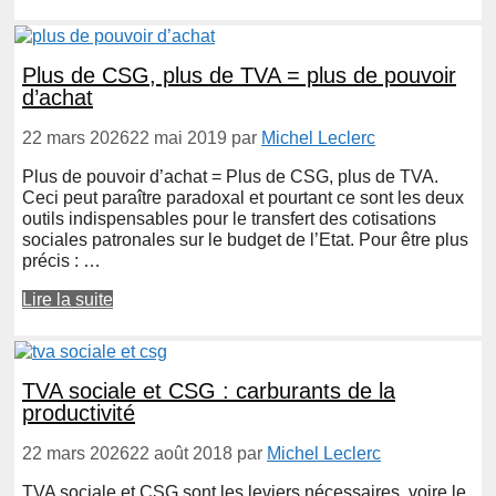
Plus de CSG, plus de TVA = plus de pouvoir
d’achat
22 mars 2026
22 mai 2019
par
Michel Leclerc
Plus de pouvoir d’achat = Plus de CSG, plus de TVA.
Ceci peut paraître paradoxal et pourtant ce sont les deux
outils indispensables pour le transfert des cotisations
sociales patronales sur le budget de l’Etat. Pour être plus
précis : …
Lire la suite
TVA sociale et CSG : carburants de la
productivité
22 mars 2026
22 août 2018
par
Michel Leclerc
TVA sociale et CSG sont les leviers nécessaires, voire le