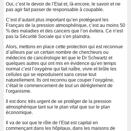
Oui, c’est le devoir de l’Etat et, là-encore, le savoir et ne
pas agir fait passer de responsable à coupable.
C’est d’autant plus important qu’en protégeant les
Français de la pression atmosphérique, c’est au moins 50
% des maladies et des cancers que l’on évitera. Ce n’est
pas la Sécurité Sociale qui s’en plaindra.
Alors, mettons en place cette protection qui est reconnue
d’ailleurs par un certain nombre de chercheurs ou
médecins de cancérologie tel que le Dr Schwartz et
quelques autres qui ont mis en évidence qu’en temps
normal c’est l’oxygène qui fait naître, vivre et brûle les
cellules qui se reproduisent sans cesse tout
naturellement. Ils ont reconnu que couper l’oxygène,
c’était le commencement de tout un dérèglement de
l’organisme.
Il est donc très urgent de se protéger de la pression
atmosphérique tant sur le plan vital que sur le plan
économique.
Il va de soi que le rôle de l’Etat est capital en
commençant dans les hôpitaux, dans les maisons de