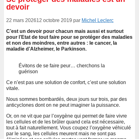
devoir
22 mars 2026
12 octobre 2019
par
Michel Leclerc
C’est un devoir pour chacun mais aussi et surtout
pour l’Etat de tout faire pour se protéger des maladies
et non des moindres, entre autres : le cancer, la
maladie d’Alzheimer, le Parkinson.
Évitons de se faire peur… cherchons la
guérison
Ce n’est pas une solution de confort, c’est une solution
vitale.
Nous sommes bombardés, deux jours sur trois, par des
anticyclones dont on ne peut imaginer la puissance.
Or, on ne vit que par l’oxygène qui permet de faire vivre
les cellules et de les brûler quand cela est nécessaire,
tout à fait naturellement. Vous coupez l’oxygène véhiculé
par le sang, les cellules meurent mais ne sont pas