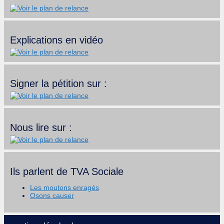
Explications en vidéo
Signer la pétition sur :
Nous lire sur :
Ils parlent de TVA Sociale
Les moutons enragés
Osons causer