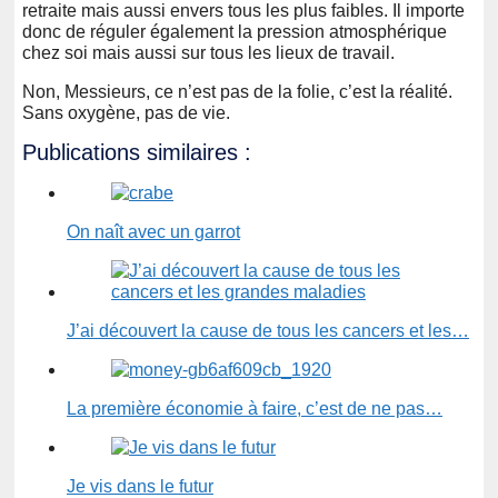
retraite mais aussi envers tous les plus faibles. Il importe
donc de réguler également la pression atmosphérique
chez soi mais aussi sur tous les lieux de travail.
Non, Messieurs, ce n’est pas de la folie, c’est la réalité.
Sans oxygène, pas de vie.
Publications similaires :
On naît avec un garrot
J’ai découvert la cause de tous les cancers et les…
La première économie à faire, c’est de ne pas…
Je vis dans le futur