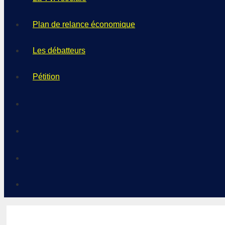
Plan de relance économique
Les débatteurs
Pétition