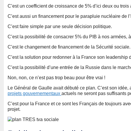
C’est un coefficient de croissance de 5% d’ici deux ou trois 
C’est aussi un financement pour le parapluie nucléaire de l
C’est faire simple par une seule décision politique.
C’est la possibilité de consacrer 5% du PIB à nos armées, à
C’est le changement de financement de la Sécurité sociale.
C’est la solution pour redonner à la France son leadership
C’est la possibilité d’une entrée de la Russie dans le march
Non, non, ce n’est pas trop beau pour être vrai !
Le Général de Gaulle avait débuté ce plan. C’est son idée, a
projets gouvernementaux
actuels ne seront pas suffisants 
C’est pour la France et ce sont les Français de toujours a
projet.