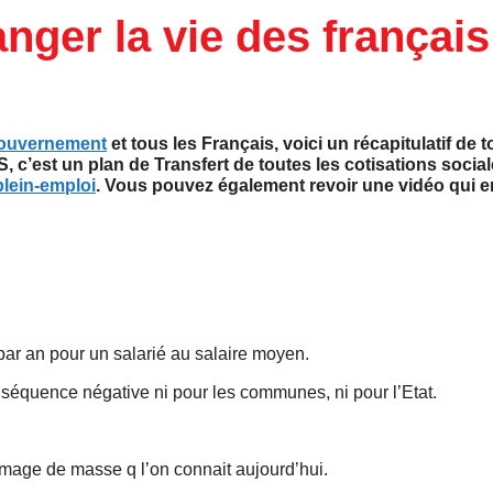
nger la vie des français
ouvernement
et tous les Français, voici un récapitulatif de t
c’est un plan de Transfert de toutes les cotisations social
plein-emploi
. Vous pouvez également revoir une vidéo qui 
par an pour un salarié au salaire moyen.
onséquence négative ni pour les communes, ni pour l’Etat.
ômage de masse q l’on connait aujourd’hui.