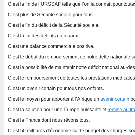
C’est la fin de l’URSSAF telle que l’on la connait pour tout
C’est plus de Sécurité sociale pour tous.
C’est la fin du déficit de la Sécurité sociale.
C’est la fin des déficits nationaux.
C’est une balance commerciale positive.
C’est le début du remboursement de notre dette nationale s
C’est la possibilité de maintenir notre déficit national au-d
C’est le remboursement de toutes les prestations médicales y
C’est un avenir certain pour tous nos enfants.
C’est le moyen pour apporter à l’Afrique un
avenir certain
po
C’est la solution pour une Europe puissante et
remise au tra
C’est la France dont nous rêvons tous.
C’est 50 milliards d’économie sur le budget des charges soc