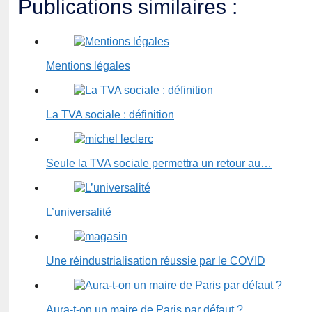
Publications similaires :
Mentions légales
La TVA sociale : définition
Seule la TVA sociale permettra un retour au…
L’universalité
Une réindustrialisation réussie par le COVID
Aura-t-on un maire de Paris par défaut ?