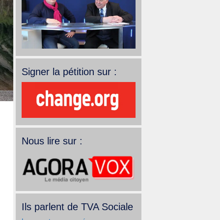
Signer la pétition sur :
Nous lire sur :
Ils parlent de TVA Sociale