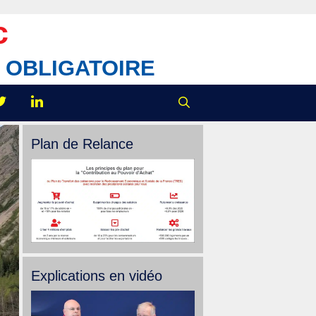
c
IX OBLIGATOIRE
Plan de Relance
Explications en vidéo