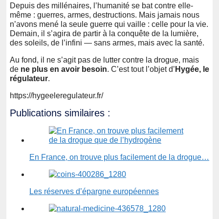
Depuis des millénaires, l’humanité se bat contre elle-
même : guerres, armes, destructions. Mais jamais nous
n’avons mené la seule guerre qui vaille : celle pour la vie.
Demain, il s’agira de partir à la conquête de la lumière,
des soleils, de l’infini — sans armes, mais avec la santé.
Au fond, il ne s’agit pas de lutter contre la drogue, mais
de
ne plus en avoir besoin
. C’est tout l’objet d’
Hygée, le
régulateur
.
https://hygeeleregulateur.fr/
Publications similaires :
En France, on trouve plus facilement de la drogue…
Les réserves d’épargne européennes