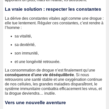
La vraie solution : respecter les constantes
La dérive des constantes vitales agit comme une drogue :
elle tue lentement. Réguler ces constantes, c’est rendre à
l’homme :
sa vitalité,
sa dextérité,
son immunité,
et une longévité retrouvée.
La consommation de drogue n’est finalement qu’une
conséquence d’une vie déséquilibrée
. Si nous
retrouvons une santé stable et une oxygénation continue
de nos cellules, les grandes maladies disparaîtront, le
système immunitaire combattra efficacement les virus, et
la drogue deviendra… inutile.
Vers une nouvelle aventure