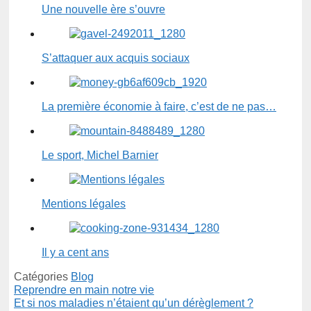
Une nouvelle ère s’ouvre
S’attaquer aux acquis sociaux
La première économie à faire, c’est de ne pas…
Le sport, Michel Barnier
Mentions légales
Il y a cent ans
Catégories
Blog
Reprendre en main notre vie
Et si nos maladies n’étaient qu’un dérèglement ?