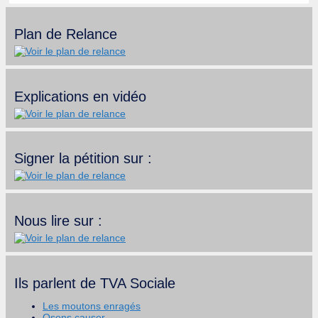
Plan de Relance
Explications en vidéo
Signer la pétition sur :
Nous lire sur :
Ils parlent de TVA Sociale
Les moutons enragés
Osons causer