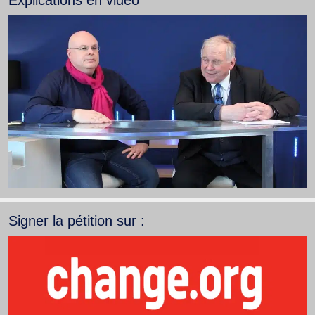
Explications en vidéo
Signer la pétition sur :