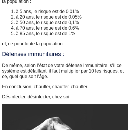
la population :
à 5 ans, le risque est de 0,01%
à 20 ans, le risque est de 0,05%
à 50 ans, le risque est de 0,1%
à 70 ans, le risque est de 0,6%
à 85 ans, le risque est de 1%
et, ce pour toute la population.
Défenses immunitaires :
De même, selon l’état de votre défense immunitaire, s’il ce
système est défaillant, il faut multiplier par 10 les risques, et
ce, quel que soit l’âge.
En conclusion, chauffer, chauffer, chauffer.
Désinfecter, désinfecter, chez soi