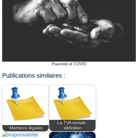
Pauvreté et COVID
Publications similaires :
La TVA sociale :
Mentions légales
définition