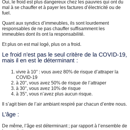
Oui, le froid est plus dangereux chez les pauvres qui ont du
mal à se chauffer et à payer les factures d’électricité ou de
fuel.
Quant aux syndics d’immeubles, ils sont lourdement
responsables de ne pas chauffer suffisamment les
immeubles dont ils ont la responsabilité.
Et plus on est mal logé, plus on a froid.
Le froid n’est pas le seul critère de la COVID-19,
mais il en est le déterminant :
vivre à 10° : vous avez 80% de risque d’attraper la
COVID-19
à 20°, vous avez 50% de risque de l’attraper
à 30°, vous avez 10% de risque
à 35°, vous n’avez plus aucun risque.
Il s’agit bien de l’air ambiant respiré par chacun d’entre nous.
L’âge :
De même, l’âge est déterminant ; par rapport à l’ensemble de