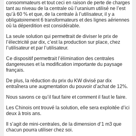
consommateurs et tout ceci en raison de perte de charges
tant au niveau de la centrale où l’uranium utilisé ne l’est
qu’à 60 % et que, de la centrale à l’utilisateur, il y a
obligatoirement 6 transformateurs et des lignes aériennes
où la déperdition est considérable.
La seule solution qui permettrait de diviser le prix de
l’électricité par dix, c’est la production sur place, chez
l’utilisateur et par l’utilisateur.
Ce dispositif permettrait l’élimination des centrales
dangereuses et la modification importante du paysage
français.
De plus, la réduction du prix du KW divisé par dix
entraînera une augmentation du pouvoir d’achat de 12%.
Nous savons ce qu’il faut faire et comment il faut le faire.
Les Chinois ont trouvé la solution, elle sera exploitée d’ici
deux à trois ans.
Il s’agit de mini-centrales, de la dimension d‘1 m3 que
chacun pourra utiliser chez soi.