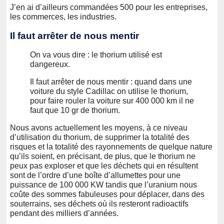
J’en ai d’ailleurs commandées 500 pour les entreprises,
les commerces, les industries.
Il faut arrêter de nous mentir
On va vous dire : le thorium utilisé est
dangereux.
Il faut arrêter de nous mentir : quand dans une
voiture du style Cadillac on utilise le thorium,
pour faire rouler la voiture sur 400 000 km il ne
faut que 10 gr de thorium.
Nous avons actuellement les moyens, à ce niveau
d’utilisation du thorium, de supprimer la totalité des
risques et la totalité des rayonnements de quelque nature
qu’ils soient, en précisant, de plus, que le thorium ne
peux pas exploser et que les déchets qui en résultent
sont de l’ordre d’une boîte d’allumettes pour une
puissance de 100 000 KW tandis que l’uranium nous
coûte des sommes fabuleuses pour déplacer, dans des
souterrains, ses déchets où ils resteront radioactifs
pendant des milliers d’années.