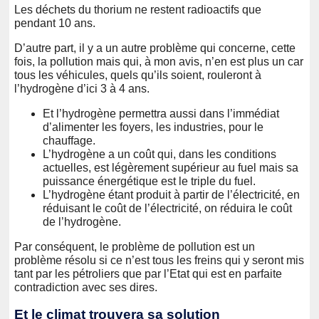
Les déchets du thorium ne restent radioactifs que
pendant 10 ans.
D’autre part, il y a un autre problème qui concerne, cette
fois, la pollution mais qui, à mon avis, n’en est plus un car
tous les véhicules, quels qu’ils soient, rouleront à
l’hydrogène d’ici 3 à 4 ans.
Et l’hydrogène permettra aussi dans l’immédiat
d’alimenter les foyers, les industries, pour le
chauffage.
L’hydrogène a un coût qui, dans les conditions
actuelles, est légèrement supérieur au fuel mais sa
puissance énergétique est le triple du fuel.
L’hydrogène étant produit à partir de l’électricité, en
réduisant le coût de l’électricité, on réduira le coût
de l’hydrogène.
Par conséquent, le problème de pollution est un
problème résolu si ce n’est tous les freins qui y seront mis
tant par les pétroliers que par l’Etat qui est en parfaite
contradiction avec ses dires.
Et le climat trouvera sa solution