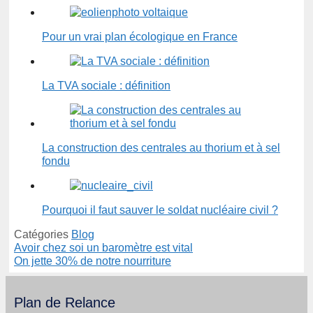
Pour un vrai plan écologique en France
La TVA sociale : définition
La construction des centrales au thorium et à sel
fondu
Pourquoi il faut sauver le soldat nucléaire civil ?
Catégories
Blog
Avoir chez soi un baromètre est vital
On jette 30% de notre nourriture
Plan de Relance