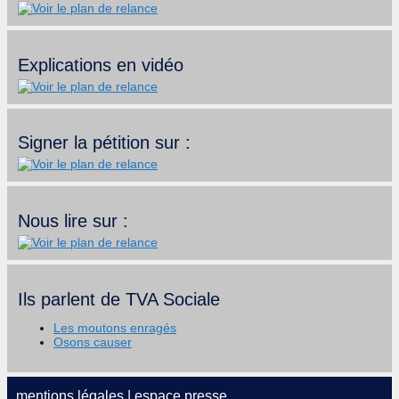
Explications en vidéo
Signer la pétition sur :
Nous lire sur :
Ils parlent de TVA Sociale
Les moutons enragés
Osons causer
mentions légales
|
espace presse