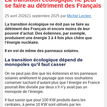
se faire au détriment des Français
25 avril 2026
21 septembre 2025
par
Michel Leclerc
La transition écologique ne doit pas se faire au
détriment des Français et encore moins de leur
pouvoir d’achat. Des éoliennes, par exemple,
produisent une énergie 3 à 4 fois plus chère que
l‘énergie nucléaire.
Il en est de même des panneaux solaires.
La transition écologique dépend de
monopoles qu’il faut casser
On ne peut pas dire que les éoliennes et les panneaux
solaires améliorent le paysage que nous souhaitons
conserver sachant d’autant plus que l’énergie en France
pourrait être divisée par deux s’il n’y avait pas un
monopole de l’énergie.
Il faut savoir que pour 100 KW produits dans les
centrales, à peine 10 KW sont utilisés par les