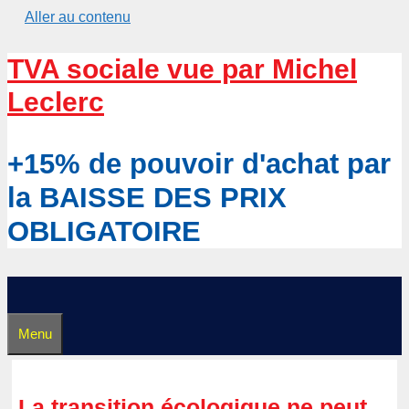
Aller au contenu
TVA sociale vue par Michel
Leclerc
+15% de pouvoir d'achat par
la BAISSE DES PRIX
OBLIGATOIRE
Menu
La transition écologique ne peut