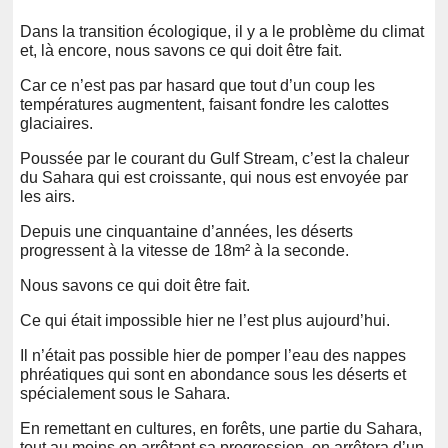
Dans la transition écologique, il y a le problème du climat
et, là encore, nous savons ce qui doit être fait.
Car ce n’est pas par hasard que tout d’un coup les
températures augmentent, faisant fondre les calottes
glaciaires.
Poussée par le courant du Gulf Stream, c’est la chaleur
du Sahara qui est croissante, qui nous est envoyée par
les airs.
Depuis une cinquantaine d’années, les déserts
progressent à la vitesse de 18m² à la seconde.
Nous savons ce qui doit être fait.
Ce qui était impossible hier ne l’est plus aujourd’hui.
Il n’était pas possible hier de pomper l’eau des nappes
phréatiques qui sont en abondance sous les déserts et
spécialement sous le Sahara.
En remettant en cultures, en forêts, une partie du Sahara,
tout au moins en arrêtant sa progression, on arrêtera d’un