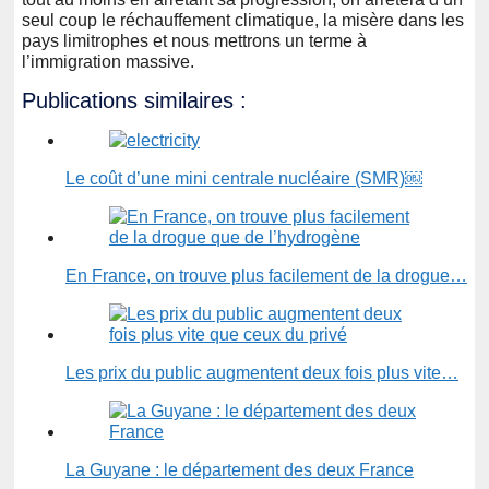
seul coup le réchauffement climatique, la misère dans les
pays limitrophes et nous mettrons un terme à
l’immigration massive.
Publications similaires :
Le coût d’une mini centrale nucléaire (SMR)￼
En France, on trouve plus facilement de la drogue…
Les prix du public augmentent deux fois plus vite…
La Guyane : le département des deux France