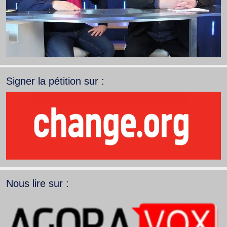
Signer la pétition sur :
Nous lire sur :