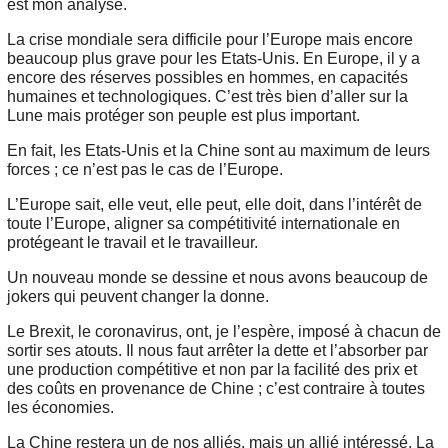
est mon analyse.
La crise mondiale sera difficile pour l’Europe mais encore
beaucoup plus grave pour les Etats-Unis. En Europe, il y a
encore des réserves possibles en hommes, en capacités
humaines et technologiques. C’est très bien d’aller sur la
Lune mais protéger son peuple est plus important.
En fait, les Etats-Unis et la Chine sont au maximum de leurs
forces ; ce n’est pas le cas de l’Europe.
L’Europe sait, elle veut, elle peut, elle doit, dans l’intérêt de
toute l’Europe, aligner sa compétitivité internationale en
protégeant le travail et le travailleur.
Un nouveau monde se dessine et nous avons beaucoup de
jokers qui peuvent changer la donne.
Le Brexit, le coronavirus, ont, je l’espère, imposé à chacun de
sortir ses atouts. Il nous faut arrêter la dette et l’absorber par
une production compétitive et non par la facilité des prix et
des coûts en provenance de Chine ; c’est contraire à toutes
les économies.
La Chine restera un de nos alliés, mais un allié intéressé. La