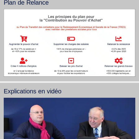
Plan de Relance
Explications en vidéo