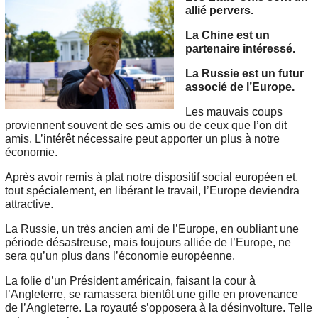
allié pervers.
La Chine est un
partenaire intéressé.
La Russie est un futur
associé de l’Europe.
Les mauvais coups
proviennent souvent de ses amis ou de ceux que l’on dit
amis. L’intérêt nécessaire peut apporter un plus à notre
économie.
Après avoir remis à plat notre dispositif social européen et,
tout spécialement, en libérant le travail, l’Europe deviendra
attractive.
La Russie, un très ancien ami de l’Europe, en oubliant une
période désastreuse, mais toujours alliée de l’Europe, ne
sera qu’un plus dans l’économie européenne.
La folie d’un Président américain, faisant la cour à
l’Angleterre, se ramassera bientôt une gifle en provenance
de l’Angleterre. La royauté s’opposera à la désinvolture. Telle