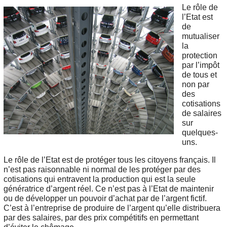
Le rôle de
l’Etat est
de
mutualiser
la
protection
par l’impôt
de tous et
non par
des
cotisations
de salaires
sur
quelques-
uns.
Le rôle de l’Etat est de protéger tous les citoyens français. Il
n’est pas raisonnable ni normal de les protéger par des
cotisations qui entravent la production qui est la seule
génératrice d’argent réel. Ce n’est pas à l’Etat de maintenir
ou de développer un pouvoir d’achat par de l’argent fictif.
C’est à l’entreprise de produire de l’argent qu’elle distribuera
par des salaires, par des prix compétitifs en permettant