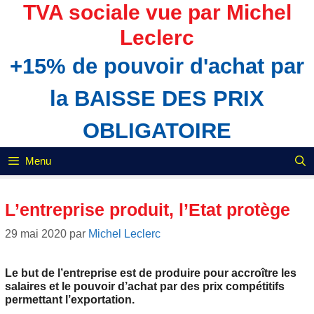
Aller
TVA sociale vue par Michel
au
Leclerc
contenu
+15% de pouvoir d'achat par
la BAISSE DES PRIX
OBLIGATOIRE
Menu
L’entreprise produit, l’Etat protège
29 mai 2020
par
Michel Leclerc
Le but de l’entreprise est de produire pour accroître les
salaires et le pouvoir d’achat par des prix compétitifs
permettant l’exportation.