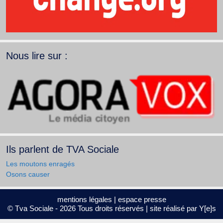
Nous lire sur :
Ils parlent de TVA Sociale
Les moutons enragés
Osons causer
mentions légales
|
espace presse
© Tva Sociale - 2026 Tous droits réservés | site réalisé par
Y[e]s