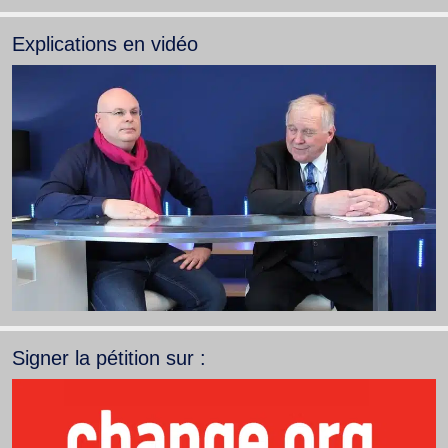
Explications en vidéo
Signer la pétition sur :