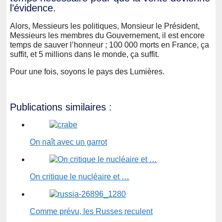
l’évidence.
Alors, Messieurs les politiques, Monsieur le Président,
Messieurs les membres du Gouvernement, il est encore
temps de sauver l’honneur ; 100 000 morts en France, ça
suffit, et 5 millions dans le monde, ça suffit.
Pour une fois, soyons le pays des Lumières.
Publications similaires :
On naît avec un garrot
On critique le nucléaire et …
Comme prévu, les Russes reculent