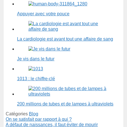
Appuyer avec votre pouce
La cardiologie est avant tout une affaire de sang
Je vis dans le futur
1013 : le chiffre-clé
200 millions de tubes et de lampes à ultraviolets
Catégories
Blog
On se satisfait par rapport à qui ?
A défaut de naissances, il faut éviter de mourir