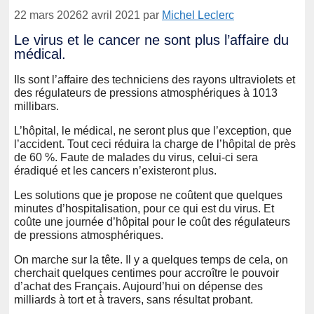
22 mars 2026
2 avril 2021
par
Michel Leclerc
Le virus et le cancer ne sont plus l’affaire du
médical.
Ils sont l’affaire des techniciens des rayons ultraviolets et
des régulateurs de pressions atmosphériques à 1013
millibars.
L’hôpital, le médical, ne seront plus que l’exception, que
l’accident. Tout ceci réduira la charge de l’hôpital de près
de 60 %. Faute de malades du virus, celui-ci sera
éradiqué et les cancers n’existeront plus.
Les solutions que je propose ne coûtent que quelques
minutes d’hospitalisation, pour ce qui est du virus. Et
coûte une journée d’hôpital pour le coût des régulateurs
de pressions atmosphériques.
On marche sur la tête. Il y a quelques temps de cela, on
cherchait quelques centimes pour accroître le pouvoir
d’achat des Français. Aujourd’hui on dépense des
milliards à tort et à travers, sans résultat probant.