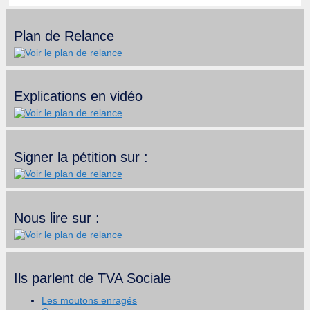
Plan de Relance
Explications en vidéo
Signer la pétition sur :
Nous lire sur :
Ils parlent de TVA Sociale
Les moutons enragés