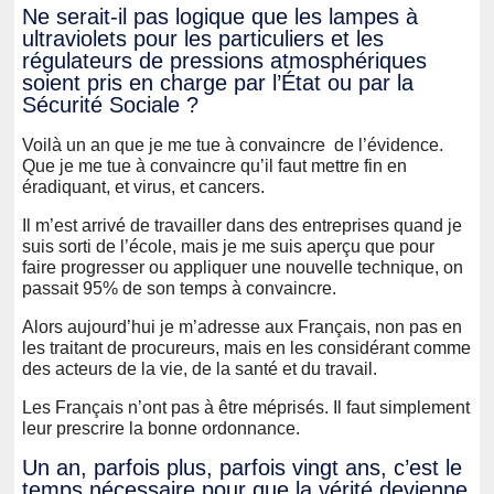
Ne serait-il pas logique que les lampes à
ultraviolets pour les particuliers et les
régulateurs de pressions atmosphériques
soient pris en charge par l’État ou par la
Sécurité Sociale ?
Voilà un an que je me tue à convaincre de l’évidence.
Que je me tue à convaincre qu’il faut mettre fin en
éradiquant, et virus, et cancers.
Il m’est arrivé de travailler dans des entreprises quand je
suis sorti de l’école, mais je me suis aperçu que pour
faire progresser ou appliquer une nouvelle technique, on
passait 95% de son temps à convaincre.
Alors aujourd’hui je m’adresse aux Français, non pas en
les traitant de procureurs, mais en les considérant comme
des acteurs de la vie, de la santé et du travail.
Les Français n’ont pas à être méprisés. Il faut simplement
leur prescrire la bonne ordonnance.
Un an, parfois plus, parfois vingt ans, c’est le
temps nécessaire pour que la vérité devienne