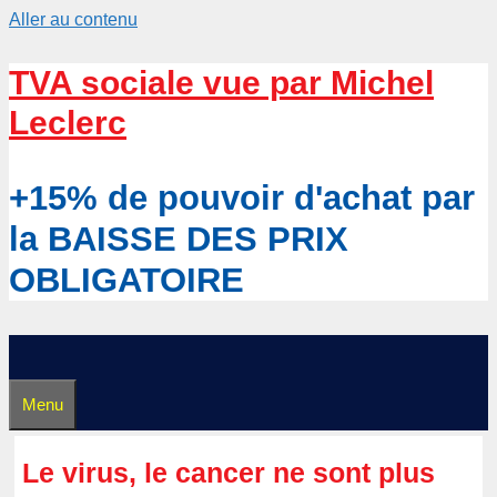
Aller au contenu
TVA sociale vue par Michel
Leclerc
+15% de pouvoir d'achat par
la BAISSE DES PRIX
OBLIGATOIRE
Menu
Le virus, le cancer ne sont plus