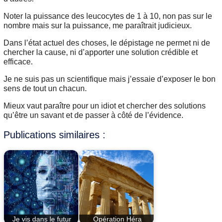
Noter la puissance des leucocytes de 1 à 10, non pas sur le
nombre mais sur la puissance, me paraîtrait judicieux.
Dans l’état actuel des choses, le dépistage ne permet ni de
chercher la cause, ni d’apporter une solution crédible et
efficace.
Je ne suis pas un scientifique mais j’essaie d’exposer le bon
sens de tout un chacun.
Mieux vaut paraître pour un idiot et chercher des solutions
qu’être un savant et de passer à côté de l’évidence.
Publications similaires :
Je vis dans le futur
Opération Héra