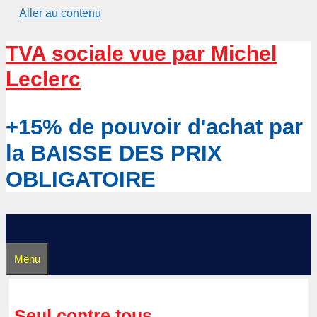
Aller au contenu
TVA sociale vue par Michel
Leclerc
+15% de pouvoir d'achat par
la BAISSE DES PRIX
OBLIGATOIRE
Menu
Seul contre tous