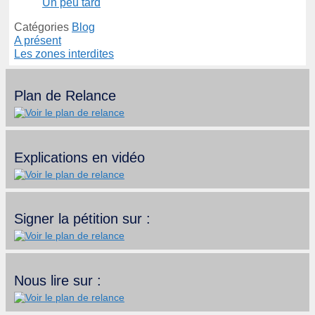
Un peu tard
Catégories
Blog
A présent
Les zones interdites
Plan de Relance
Explications en vidéo
Signer la pétition sur :
Nous lire sur :