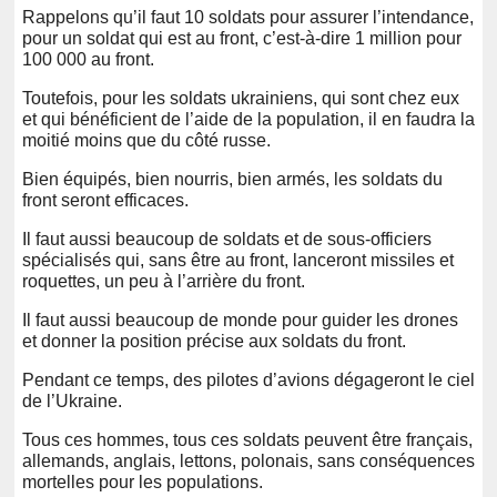
Rappelons qu’il faut 10 soldats pour assurer l’intendance,
pour un soldat qui est au front, c’est-à-dire 1 million pour
100 000 au front.
Toutefois, pour les soldats ukrainiens, qui sont chez eux
et qui bénéficient de l’aide de la population, il en faudra la
moitié moins que du côté russe.
Bien équipés, bien nourris, bien armés, les soldats du
front seront efficaces.
Il faut aussi beaucoup de soldats et de sous-officiers
spécialisés qui, sans être au front, lanceront missiles et
roquettes, un peu à l’arrière du front.
Il faut aussi beaucoup de monde pour guider les drones
et donner la position précise aux soldats du front.
Pendant ce temps, des pilotes d’avions dégageront le ciel
de l’Ukraine.
Tous ces hommes, tous ces soldats peuvent être français,
allemands, anglais, lettons, polonais, sans conséquences
mortelles pour les populations.