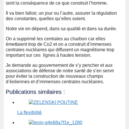
sont la conséquence de ce que construit l’homme.
Il va bien falloir, un jour ou l’autre, assurer la régulation
des constantes, quelles qu’elles soient.
Notre vie en dépend, dans sa qualité et dans sa durée.
On a supprimé les centrales au charbon car elles
émettaient trop de Co2 et on a construit d’immenses
centrales nucléaires qui diffusent un magnétisme trop
important sur ces lignes à hautes tension.
Je demande au gouvernement de s’y pencher et aux
associations de défense de notre santé de s’en servir
pour éviter la construction de nouveaux champs
d’éoliennes et d’immenses centrales nucléaires.
Publications similaires :
La flexibilité