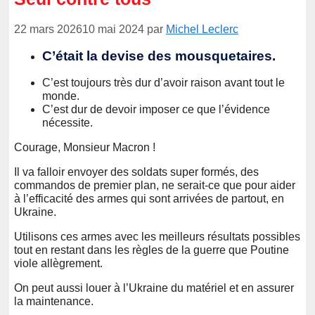
22 mars 2026
10 mai 2024
par
Michel Leclerc
C’était la devise des mousquetaires.
C’est toujours très dur d’avoir raison avant tout le
monde.
C’est dur de devoir imposer ce que l’évidence
nécessite.
Courage, Monsieur Macron !
Il va falloir envoyer des soldats super formés, des
commandos de premier plan, ne serait-ce que pour aider
à l’efficacité des armes qui sont arrivées de partout, en
Ukraine.
Utilisons ces armes avec les meilleurs résultats possibles
tout en restant dans les règles de la guerre que Poutine
viole allègrement.
On peut aussi louer à l’Ukraine du matériel et en assurer
la maintenance.