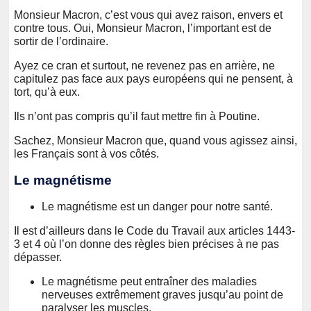
Monsieur Macron, c’est vous qui avez raison, envers et
contre tous. Oui, Monsieur Macron, l’important est de
sortir de l’ordinaire.
Ayez ce cran et surtout, ne revenez pas en arrière, ne
capitulez pas face aux pays européens qui ne pensent, à
tort, qu’à eux.
Ils n’ont pas compris qu’il faut mettre fin à Poutine.
Sachez, Monsieur Macron que, quand vous agissez ainsi,
les Français sont à vos côtés.
Le magnétisme
Le magnétisme est un danger pour notre santé.
Il est d’ailleurs dans le Code du Travail aux articles 1443-
3 et 4 où l’on donne des règles bien précises à ne pas
dépasser.
Le magnétisme peut entraîner des maladies
nerveuses extrêmement graves jusqu’au point de
paralyser les muscles.