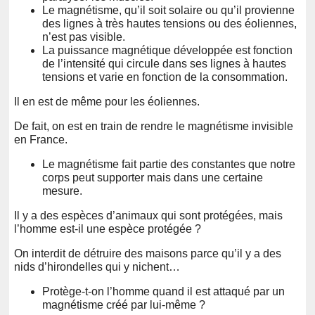
Le magnétisme, qu’il soit solaire ou qu’il provienne
des lignes à très hautes tensions ou des éoliennes,
n’est pas visible.
La puissance magnétique développée est fonction
de l’intensité qui circule dans ses lignes à hautes
tensions et varie en fonction de la consommation.
Il en est de même pour les éoliennes.
De fait, on est en train de rendre le magnétisme invisible
en France.
Le magnétisme fait partie des constantes que notre
corps peut supporter mais dans une certaine
mesure.
Il y a des espèces d’animaux qui sont protégées, mais
l’homme est-il une espèce protégée ?
On interdit de détruire des maisons parce qu’il y a des
nids d’hirondelles qui y nichent…
Protège-t-on l’homme quand il est attaqué par un
magnétisme créé par lui-même ?