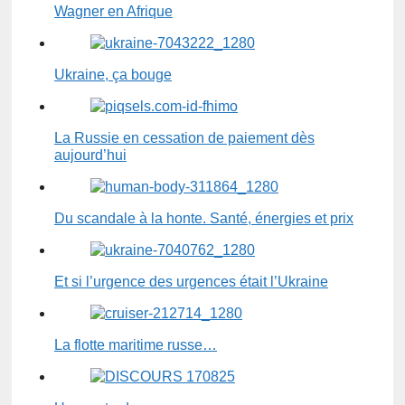
Wagner en Afrique
Ukraine, ça bouge
La Russie en cessation de paiement dès
aujourd’hui
Du scandale à la honte. Santé, énergies et prix
Et si l’urgence des urgences était l’Ukraine
La flotte maritime russe…