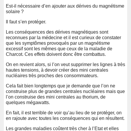
Est-il nécessaire d’en ajouter aux dérives du magnétisme
solaire ?
Il faut s’en protéger.
Les conséquences des dérives magnétiques sont
reconnues par la médecine et il est curieux de constater
que les symptômes provoqués par un magnétisme
excessif sont les mêmes que ceux de la maladie de
Charcot. Ces effets doivent donc être combattus.
On en revient alors, si l’on veut supprimer les lignes à très
hautes tensions, à devoir créer des mini centrales
nucléaires très proches des consommateurs.
Cela fait bien longtemps que je demande que l’on ne
construise plus de grandes centrales nucléaires mais que
l’on construise des mini centrales au thorium, de
quelques mégawatts.
En fait, il est terrible de voir qu’au lieu de se protéger, on
en rajoute avec toutes les conséquences qui en résultent.
Les grandes maladies coûtent très cher à l’Etat et elles