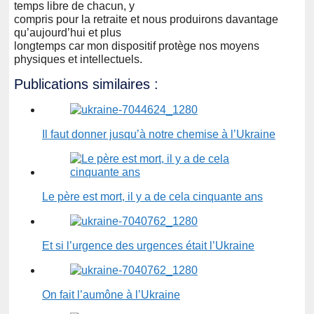
temps libre de chacun, y
compris pour la retraite et nous produirons davantage
qu’aujourd’hui et plus
longtemps car mon dispositif protège nos moyens
physiques et intellectuels.
Publications similaires :
Il faut donner jusqu’à notre chemise à l’Ukraine
Le père est mort, il y a de cela cinquante ans
Et si l’urgence des urgences était l’Ukraine
On fait l’aumône à l’Ukraine