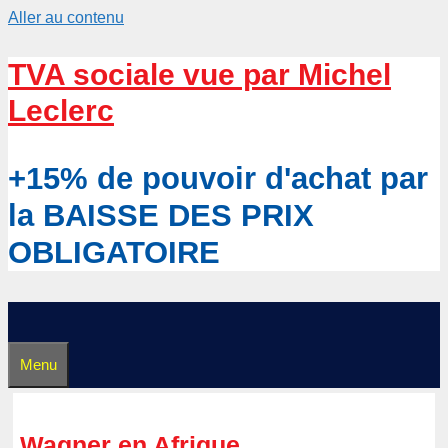
Aller au contenu
TVA sociale vue par Michel
Leclerc
+15% de pouvoir d'achat par
la BAISSE DES PRIX
OBLIGATOIRE
Menu
Wagner en Afrique