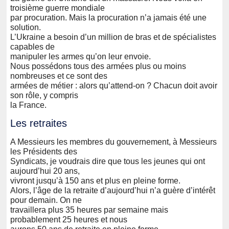
troisième guerre mondiale
par procuration. Mais la procuration n’a jamais été une
solution.
L’Ukraine a besoin d’un million de bras et de spécialistes
capables de
manipuler les armes qu’on leur envoie.
Nous possédons tous des armées plus ou moins
nombreuses et ce sont des
armées de métier : alors qu’attend-on ? Chacun doit avoir
son rôle, y compris
la France.
Les retraites
A Messieurs les membres du gouvernement, à Messieurs
les Présidents des
Syndicats, je voudrais dire que tous les jeunes qui ont
aujourd’hui 20 ans,
vivront jusqu’à 150 ans et plus en pleine forme.
Alors, l’âge de la retraite d’aujourd’hui n’a guère d’intérêt
pour demain. On ne
travaillera plus 35 heures par semaine mais
probablement 25 heures et nous