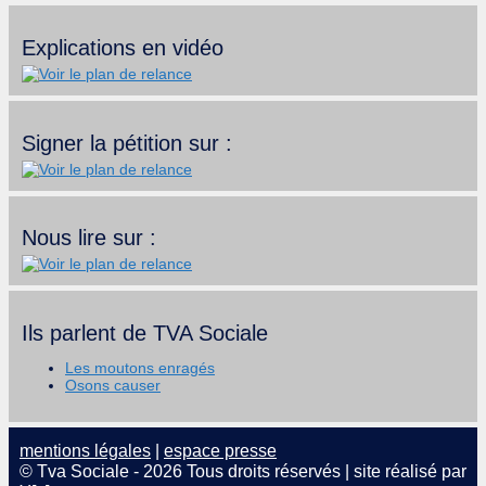
Explications en vidéo
Signer la pétition sur :
Nous lire sur :
Ils parlent de TVA Sociale
Les moutons enragés
Osons causer
mentions légales
|
espace presse
© Tva Sociale - 2026 Tous droits réservés | site réalisé par